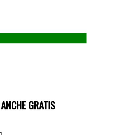
, ANCHE GRATIS