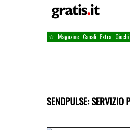
☆
Magazine
Canali
Extra
Giochi
SENDPULSE: SERVIZIO 