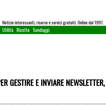
Notizie interessanti, risorse e servizi gratuiti. Online dal 1997.
Utilità
Ricette
Sondaggi
PER GESTIRE E INVIARE NEWSLETTER