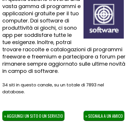
vasta gamma di programmi e
applicazioni gratuite per il tuo
computer. Dai software di
produttività ai giochi, ci sono
app per soddisfare tutte le
tue esigenze. Inoltre, potrai
trovare raccolte e catalogazioni di programmi
freeware e freemium e partecipare a forum per
rimanere sempre aggiornato sulle ultime novità
in campo di software.
34 siti in questo canale, su un totale di 7893 nel
database.
» AGGIUNGI UN SITO O UN SERVIZIO
» SEGNALA A UN AMICO