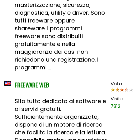
masterizzazione, sicurezza,
diagnostica, utility e driver. Sono
tutti freeware oppure
shareware. I programmi
freeware sono distribuiti
gratuitamente e nella
maggioranza dei casi non
richiedono una registrazione. I
programmi ...
FREEWARE WEB
Voto
Visite
Sito tutto dedicato al software e
7812
ai servizi gratuiti.
Sufficientemente organizzato,
dispone di un motore di ricerca
che facilita la ricerca e la lettura.