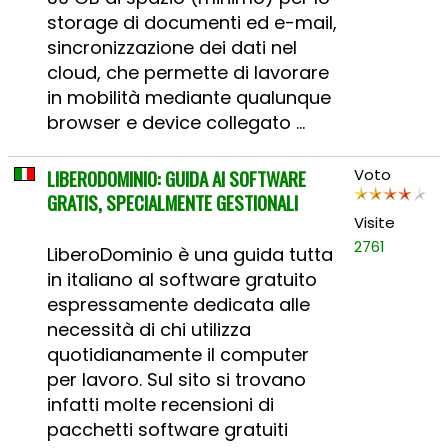
storage di documenti ed e-mail,
sincronizzazione dei dati nel
cloud, che permette di lavorare
in mobilità mediante qualunque
browser e device collegato ...
LIBERODOMINIO: GUIDA AI SOFTWARE
Voto
GRATIS, SPECIALMENTE GESTIONALI
Visite
2761
LiberoDominio è una guida tutta
in italiano al software gratuito
espressamente dedicata alle
necessità di chi utilizza
quotidianamente il computer
per lavoro. Sul sito si trovano
infatti molte recensioni di
pacchetti software gratuiti