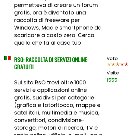
permetteva di creare un forum
gratis, ora è diventato una
raccolta di freeware per
Windows, Mac e smartphone da
scaricare a costo zero. Cerca
quello che fa al caso tuo!
RSO: RACCOLTA DI SERVIZI ONLINE
Voto
GRATUITI
Visite
1555
Sul sito RsO trovi oltre 1000
servizi e applicazioni online
gratis, suddivisi per categorie
(grafica e fotoritocco, mappe e
satellitari, multimedia e musica,
convertitori, condivisione-
storage, motori di ricerca, TV e