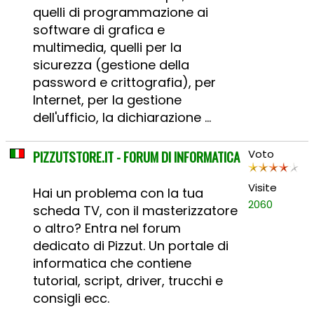
quelli di programmazione ai
software di grafica e
multimedia, quelli per la
sicurezza (gestione della
password e crittografia), per
Internet, per la gestione
dell'ufficio, la dichiarazione ...
PIZZUTSTORE.IT - FORUM DI INFORMATICA
Voto
Visite
Hai un problema con la tua
2060
scheda TV, con il masterizzatore
o altro? Entra nel forum
dedicato di Pizzut. Un portale di
informatica che contiene
tutorial, script, driver, trucchi e
consigli ecc.