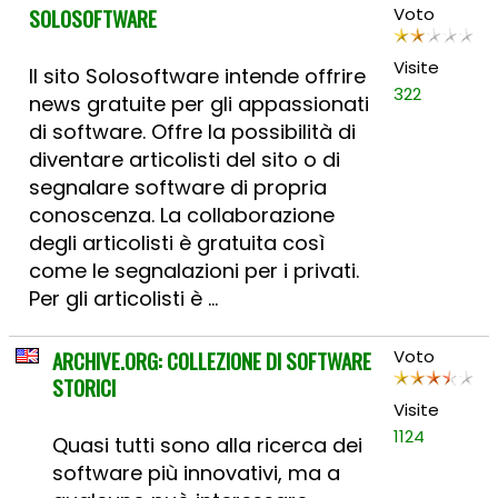
SOLOSOFTWARE
Voto
Visite
Il sito Solosoftware intende offrire
322
news gratuite per gli appassionati
di software. Offre la possibilità di
diventare articolisti del sito o di
segnalare software di propria
conoscenza. La collaborazione
degli articolisti è gratuita così
come le segnalazioni per i privati.
Per gli articolisti è ...
ARCHIVE.ORG: COLLEZIONE DI SOFTWARE
Voto
STORICI
Visite
1124
Quasi tutti sono alla ricerca dei
software più innovativi, ma a