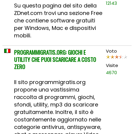
12143
Su questa pagina del sito della
ZDnet.com trovi una sezione Free
che contiene software gratuiti
per Windows, Mac e dispositivi
mobili.
PROGRAMMIGRATIS.ORG: GIOCHI E
Voto
UTILITY CHE PUOI SCARICARE A COSTO
ZERO
Visite
4670
Il sito programmigratis.org
propone una vastissima
raccolta di programmi, giochi,
sfondi, utility, mp3 da scaricare
gratuitamente. Inoltre, il sito è
costantemente aggiornato nelle
categorie antivirus, antispyware,