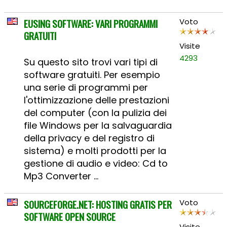
EUSING SOFTWARE: VARI PROGRAMMI
Voto
GRATUITI
Visite
4293
Su questo sito trovi vari tipi di
software gratuiti. Per esempio
una serie di programmi per
l'ottimizzazione delle prestazioni
del computer (con la pulizia dei
file Windows per la salvaguardia
della privacy e del registro di
sistema) e molti prodotti per la
gestione di audio e video: Cd to
Mp3 Converter ...
SOURCEFORGE.NET: HOSTING GRATIS PER
Voto
SOFTWARE OPEN SOURCE
Visite