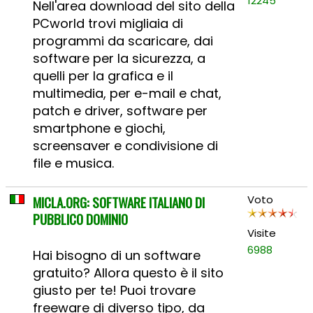
12245
Nell'area download del sito della
PCworld trovi migliaia di
programmi da scaricare, dai
software per la sicurezza, a
quelli per la grafica e il
multimedia, per e-mail e chat,
patch e driver, software per
smartphone e giochi,
screensaver e condivisione di
file e musica.
MICLA.ORG: SOFTWARE ITALIANO DI
Voto
PUBBLICO DOMINIO
Visite
6988
Hai bisogno di un software
gratuito? Allora questo è il sito
giusto per te! Puoi trovare
freeware di diverso tipo, da