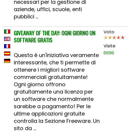
necessari per la gestione di
aziende, uffici, scuole, enti
pubblici ...
GIVEAWAY OF THE DAY: OGNI GIORNO UN
Voto
SOFTWARE GRATIS
Visite
6696
Questa è un'iniziativa veramente
interessante, che ti permette di
ottenere i migliori software
commerciali gratuitamente!
Ogni giorno offrono
gratuitamente una licenza per
un software che normalmente
sarebbe a pagamento! Per le
ultime applicazioni gratuite
controlla la Sezione Freeware. Un
sito da ...