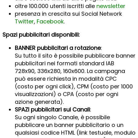
oltre 100.000 utenti iscritti alle
newsletter
presenza in crescita sui Social Network
Twitter
,
Facebook
.
Spazi pubblicitari disponibili:
BANNER pubblicitari a rotazione
:
Su tutto il sito è possibile pubblicare banner
pubblicitari nei formati standard IAB
728x90, 336x280, 160x600. La campagna
può essere richiesta in modalità CPC
(costo per ogni click), CPM (costo per 1000
visualizzazioni) o CPA (costo per ogni
azione generata).
SPAZI pubblicitari sui Canali
:
Su ogni singolo Canale, è possibile
pubblicare un banner pubblicitario o un
qualsiasi codice HTML (link testuale, modulo