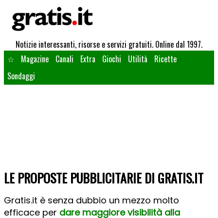
Notizie interessanti, risorse e servizi gratuiti. Online dal 1997.
☆
Magazine
Canali
Extra
Giochi
Utilità
Ricette
Sondaggi
LE PROPOSTE PUBBLICITARIE DI GRATIS.IT
Gratis.it è senza dubbio un mezzo molto
efficace per
dare maggiore visibilità alla