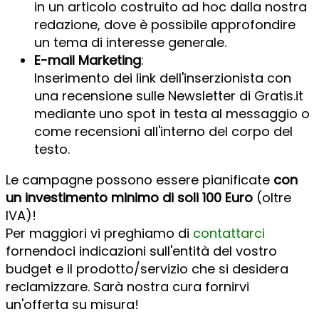
in un articolo costruito ad hoc dalla nostra
redazione, dove è possibile approfondire
un tema di interesse generale.
E-mail Marketing
:
Inserimento dei link dell'inserzionista con
una recensione sulle Newsletter di Gratis.it
mediante uno spot in testa al messaggio o
come recensioni all'interno del corpo del
testo.
Le campagne possono essere pianificate
con
un investimento minimo di soli 100 Euro
(oltre
IVA)!
Per maggiori vi preghiamo di
contattarci
fornendoci indicazioni sull'entità del vostro
budget e il prodotto/servizio che si desidera
reclamizzare. Sarà nostra cura fornirvi
un'offerta su misura!