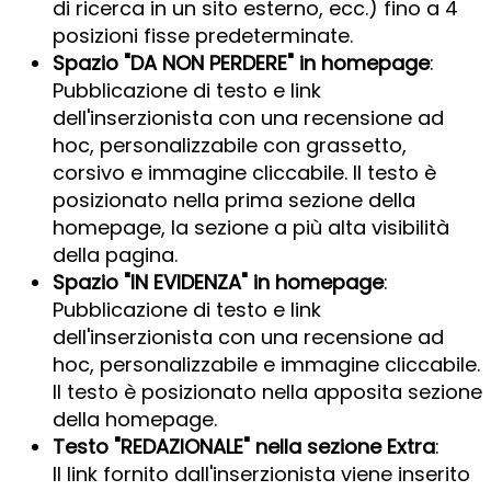
di ricerca in un sito esterno, ecc.) fino a 4
posizioni fisse predeterminate.
Spazio "DA NON PERDERE" in homepage
:
Pubblicazione di testo e link
dell'inserzionista con una recensione ad
hoc, personalizzabile con grassetto,
corsivo e immagine cliccabile. Il testo è
posizionato nella prima sezione della
homepage, la sezione a più alta visibilità
della pagina.
Spazio "IN EVIDENZA" in homepage
:
Pubblicazione di testo e link
dell'inserzionista con una recensione ad
hoc, personalizzabile e immagine cliccabile.
Il testo è posizionato nella apposita sezione
della homepage.
Testo "REDAZIONALE" nella sezione Extra
:
Il link fornito dall'inserzionista viene inserito