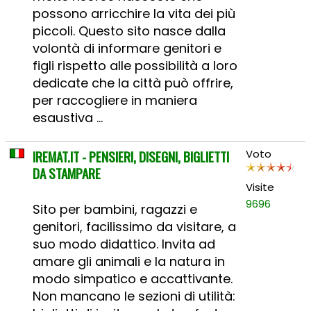
possono arricchire la vita dei più
piccoli. Questo sito nasce dalla
volontà di informare genitori e
figli rispetto alle possibilità a loro
dedicate che la città può offrire,
per raccogliere in maniera
esaustiva ...
IREMAT.IT - PENSIERI, DISEGNI, BIGLIETTI
Voto
DA STAMPARE
Visite
9696
Sito per bambini, ragazzi e
genitori, facilissimo da visitare, a
suo modo didattico. Invita ad
amare gli animali e la natura in
modo simpatico e accattivante.
Non mancano le sezioni di utilità: