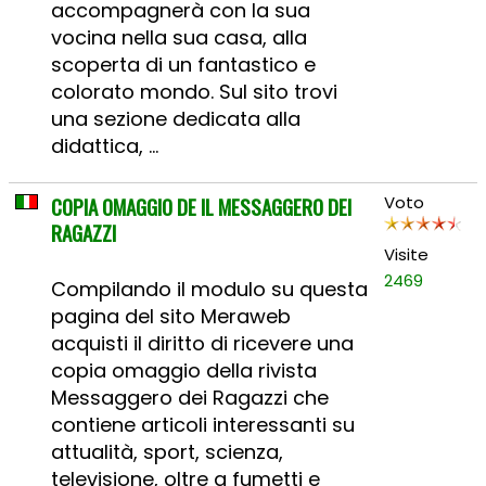
accompagnerà con la sua
vocina nella sua casa, alla
scoperta di un fantastico e
colorato mondo. Sul sito trovi
una sezione dedicata alla
didattica, ...
COPIA OMAGGIO DE IL MESSAGGERO DEI
Voto
RAGAZZI
Visite
2469
Compilando il modulo su questa
pagina del sito Meraweb
acquisti il diritto di ricevere una
copia omaggio della rivista
Messaggero dei Ragazzi che
contiene articoli interessanti su
attualità, sport, scienza,
televisione, oltre a fumetti e