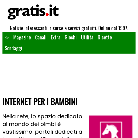
Notizie interessanti, risorse e servizi gratuiti. Online dal 1997.
☆
Magazine
Canali
Extra
Giochi
Utilità
Ricette
Sondaggi
INTERNET PER I BAMBINI
Nella rete, lo spazio dedicato
al mondo dei bimbi è
vastissimo: portali dedicati a