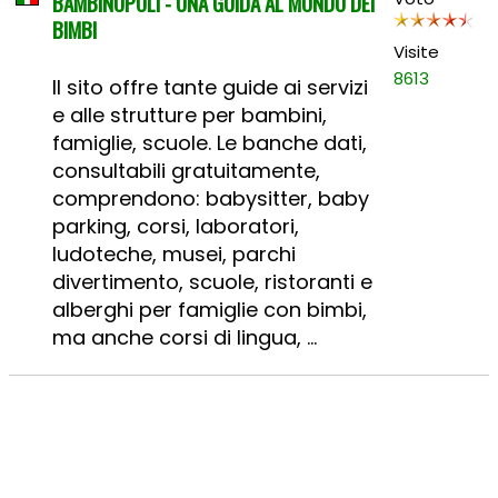
BAMBINOPOLI - UNA GUIDA AL MONDO DEI
BIMBI
Visite
8613
Il sito offre tante guide ai servizi
e alle strutture per bambini,
famiglie, scuole. Le banche dati,
consultabili gratuitamente,
comprendono: babysitter, baby
parking, corsi, laboratori,
ludoteche, musei, parchi
divertimento, scuole, ristoranti e
alberghi per famiglie con bimbi,
ma anche corsi di lingua, ...