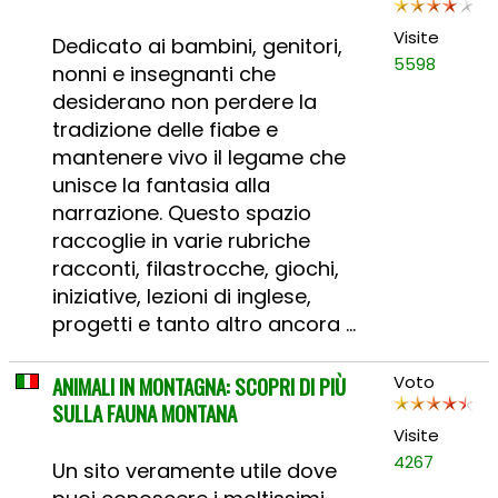
Visite
Dedicato ai bambini, genitori,
5598
nonni e insegnanti che
desiderano non perdere la
tradizione delle fiabe e
mantenere vivo il legame che
unisce la fantasia alla
narrazione. Questo spazio
raccoglie in varie rubriche
racconti, filastrocche, giochi,
iniziative, lezioni di inglese,
progetti e tanto altro ancora ...
ANIMALI IN MONTAGNA: SCOPRI DI PIÙ
Voto
SULLA FAUNA MONTANA
Visite
4267
Un sito veramente utile dove