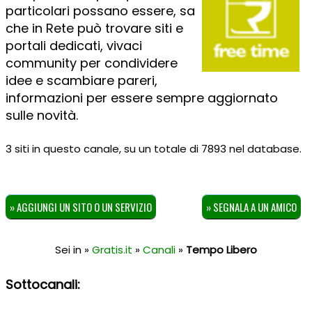
particolari possano essere, sa
che in Rete può trovare siti e
portali dedicati, vivaci
community per condividere
idee e scambiare pareri,
informazioni per essere sempre aggiornato
sulle novità.
3 siti in questo canale, su un totale di 7893 nel database.
» AGGIUNGI UN SITO O UN SERVIZIO
» SEGNALA A UN AMICO
Sei in »
Gratis.it
»
Canali
»
Tempo Libero
Sottocanali: