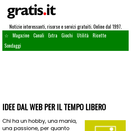
Notizie interessanti, risorse e servizi gratuiti. Online dal 1997.
☆
Magazine
Canali
Extra
Giochi
Utilità
Ricette
Sondaggi
IDEE DAL WEB PER IL TEMPO LIBERO
Chi ha un hobby, una mania,
una passione, per quanto