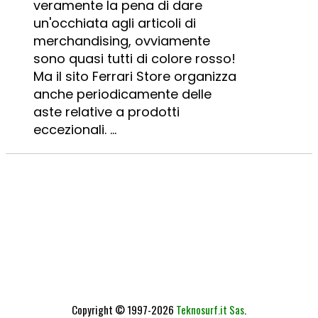
veramente la pena di dare
un'occhiata agli articoli di
merchandising, ovviamente
sono quasi tutti di colore rosso!
Ma il sito Ferrari Store organizza
anche periodicamente delle
aste relative a prodotti
eccezionali. ...
Copyright © 1997-2026
Teknosurf.it Sas
.