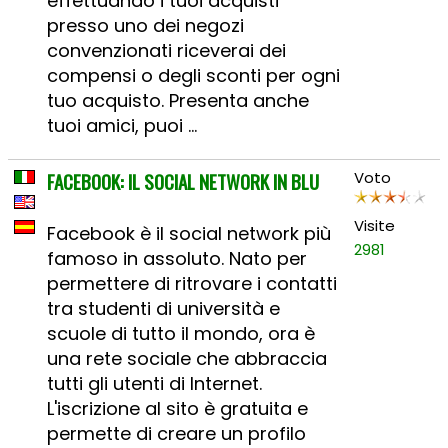
effettuando i tuoi acquisti
presso uno dei negozi
convenzionati riceverai dei
compensi o degli sconti per ogni
tuo acquisto. Presenta anche
tuoi amici, puoi ...
FACEBOOK: IL SOCIAL NETWORK IN BLU
Voto
Visite
Facebook è il social network più
2981
famoso in assoluto. Nato per
permettere di ritrovare i contatti
tra studenti di università e
scuole di tutto il mondo, ora è
una rete sociale che abbraccia
tutti gli utenti di Internet.
L'iscrizione al sito è gratuita e
permette di creare un profilo