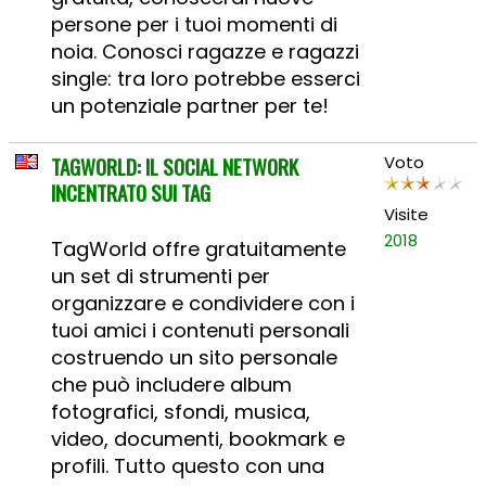
persone per i tuoi momenti di
noia. Conosci ragazze e ragazzi
single: tra loro potrebbe esserci
un potenziale partner per te!
TAGWORLD: IL SOCIAL NETWORK
Voto
INCENTRATO SUI TAG
Visite
2018
TagWorld offre gratuitamente
un set di strumenti per
organizzare e condividere con i
tuoi amici i contenuti personali
costruendo un sito personale
che può includere album
fotografici, sfondi, musica,
video, documenti, bookmark e
profili. Tutto questo con una