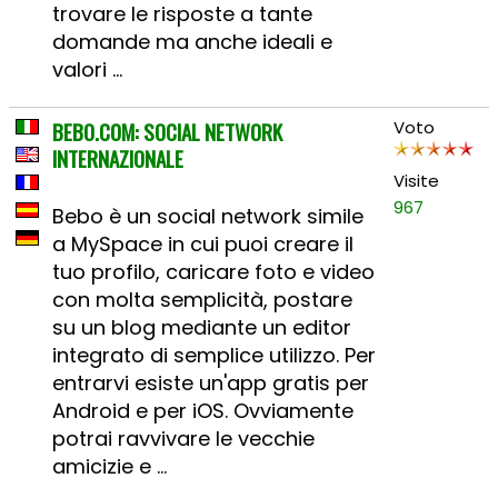
trovare le risposte a tante
domande ma anche ideali e
valori ...
BEBO.COM: SOCIAL NETWORK
Voto
INTERNAZIONALE
Visite
967
Bebo è un social network simile
a MySpace in cui puoi creare il
tuo profilo, caricare foto e video
con molta semplicità, postare
su un blog mediante un editor
integrato di semplice utilizzo. Per
entrarvi esiste un'app gratis per
Android e per iOS. Ovviamente
potrai ravvivare le vecchie
amicizie e ...