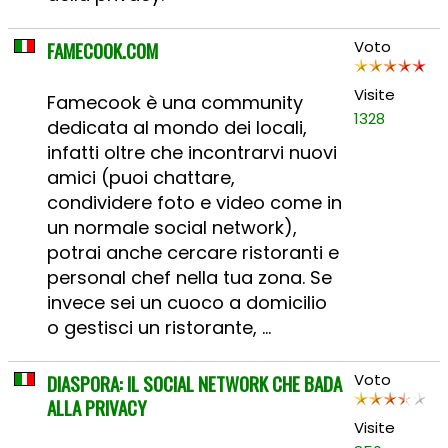
FAMECOOK.COM
Voto
Visite
Famecook è una community
1328
dedicata al mondo dei locali,
infatti oltre che incontrarvi nuovi
amici (puoi chattare,
condividere foto e video come in
un normale social network),
potrai anche cercare ristoranti e
personal chef nella tua zona. Se
invece sei un cuoco a domicilio
o gestisci un ristorante, ...
DIASPORA: IL SOCIAL NETWORK CHE BADA
Voto
ALLA PRIVACY
Visite