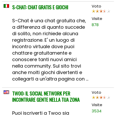
S-CHAT: CHAT GRATIS E GIOCHI
Voto
Visite
S-Chat è una chat gratuita che,
878
a differenza di quanto succede
di solito, non richiede alcuna
registrazione. E' un luogo di
incontro virtuale dove puoi
chattare gratuitamente e
conoscere tanti nuovi amici
nella community. Sul sito trovi
anche molti giochi divertenti e
collegarti a un'altra pagina con ...
TWOO: IL SOCIAL NETWORK PER
Voto
INCONTRARE GENTE NELLA TUA ZONA
Visite
3534
Puoi iscriverti a Twoo sia