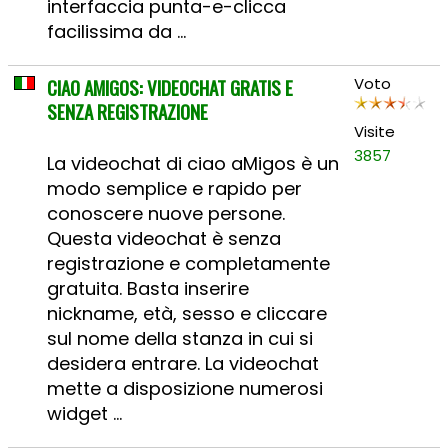
interfaccia punta-e-clicca
facilissima da ...
CIAO AMIGOS: VIDEOCHAT GRATIS E
Voto
SENZA REGISTRAZIONE
Visite
3857
La videochat di ciao aMigos è un
modo semplice e rapido per
conoscere nuove persone.
Questa videochat è senza
registrazione e completamente
gratuita. Basta inserire
nickname, età, sesso e cliccare
sul nome della stanza in cui si
desidera entrare. La videochat
mette a disposizione numerosi
widget ...