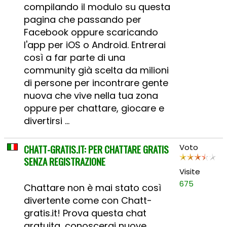
compilando il modulo su questa
pagina che passando per
Facebook oppure scaricando
l'app per iOS o Android. Entrerai
così a far parte di una
community già scelta da milioni
di persone per incontrare gente
nuova che vive nella tua zona
oppure per chattare, giocare e
divertirsi ...
CHATT-GRATIS.IT: PER CHATTARE GRATIS
Voto
SENZA REGISTRAZIONE
Visite
675
Chattare non è mai stato così
divertente come con Chatt-
gratis.it! Prova questa chat
gratuita, conoscerai nuove