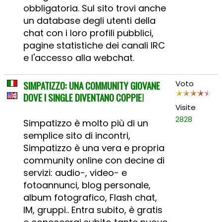
obbligatoria. Sul sito trovi anche
un database degli utenti della
chat con i loro profili pubblici,
pagine statistiche dei canali IRC
e l'accesso alla webchat.
SIMPATIZZO: UNA COMMUNITY GIOVANE
Voto
DOVE I SINGLE DIVENTANO COPPIE!
Visite
2828
Simpatizzo è molto più di un
semplice sito di incontri,
Simpatizzo è una vera e propria
community online con decine di
servizi: audio-, video- e
fotoannunci, blog personale,
album fotografico, Flash chat,
IM, gruppi.. Entra subito, è gratis