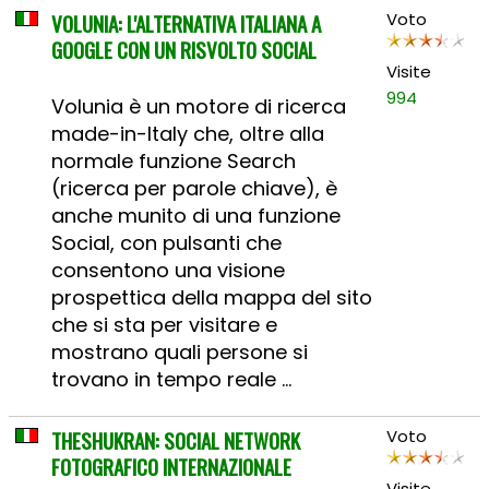
VOLUNIA: L'ALTERNATIVA ITALIANA A
Voto
GOOGLE CON UN RISVOLTO SOCIAL
Visite
994
Volunia è un motore di ricerca
made-in-Italy che, oltre alla
normale funzione Search
(ricerca per parole chiave), è
anche munito di una funzione
Social, con pulsanti che
consentono una visione
prospettica della mappa del sito
che si sta per visitare e
mostrano quali persone si
trovano in tempo reale ...
THESHUKRAN: SOCIAL NETWORK
Voto
FOTOGRAFICO INTERNAZIONALE
Visite