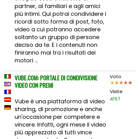
partner, ai familiari e agli amici
più intimi. Qui potrai condividere i
ricordi sotto forma di post, foto,
video a cui potranno accedere
soltanto un gruppo di persone
deciso da te. E i contenuti non
finiranno mai tra i risultati dei
motori ...
VUBE.COM: PORTALE DI CONDIVISIONE
Voto
VIDEO CON PREMI
Visite
4157
Vube è una piattaforma di video
sharing, di promozione e anche
un'occasione per competere e
vincere. Infatti, ogni mese il video
più apprezzato di tutti vince