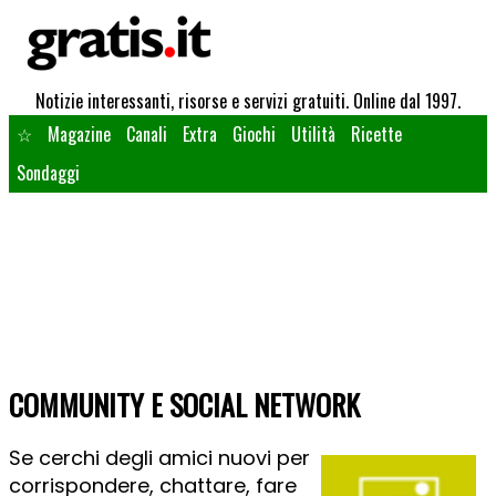
Notizie interessanti, risorse e servizi gratuiti. Online dal 1997.
☆
Magazine
Canali
Extra
Giochi
Utilità
Ricette
Sondaggi
COMMUNITY E SOCIAL NETWORK
Se cerchi degli amici nuovi per
corrispondere, chattare, fare