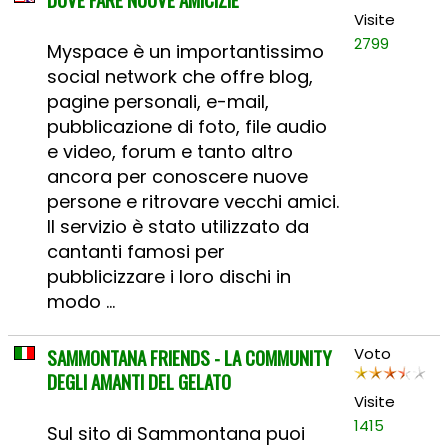
Visite
2799
Myspace è un importantissimo
social network che offre blog,
pagine personali, e-mail,
pubblicazione di foto, file audio
e video, forum e tanto altro
ancora per conoscere nuove
persone e ritrovare vecchi amici.
Il servizio è stato utilizzato da
cantanti famosi per
pubblicizzare i loro dischi in
modo ...
SAMMONTANA FRIENDS - LA COMMUNITY
Voto
DEGLI AMANTI DEL GELATO
Visite
1415
Sul sito di Sammontana puoi