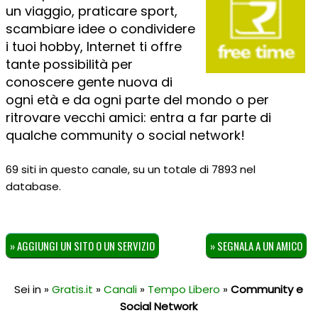
un viaggio, praticare sport,
scambiare idee o condividere
i tuoi hobby, Internet ti offre
tante possibilità per
conoscere gente nuova di
ogni età e da ogni parte del mondo o per
ritrovare vecchi amici: entra a far parte di
qualche community o social network!
69 siti in questo canale, su un totale di 7893 nel
database.
» AGGIUNGI UN SITO O UN SERVIZIO
» SEGNALA A UN AMICO
Sei in »
Gratis.it
»
Canali
»
Tempo Libero
»
Community e
Social Network