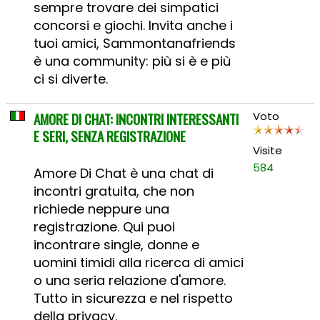
sempre trovare dei simpatici
concorsi e giochi. Invita anche i
tuoi amici, Sammontanafriends
è una community: più si è e più
ci si diverte.
AMORE DI CHAT: INCONTRI INTERESSANTI
Voto
E SERI, SENZA REGISTRAZIONE
Visite
584
Amore Di Chat è una chat di
incontri gratuita, che non
richiede neppure una
registrazione. Qui puoi
incontrare single, donne e
uomini timidi alla ricerca di amici
o una seria relazione d'amore.
Tutto in sicurezza e nel rispetto
della privacy.