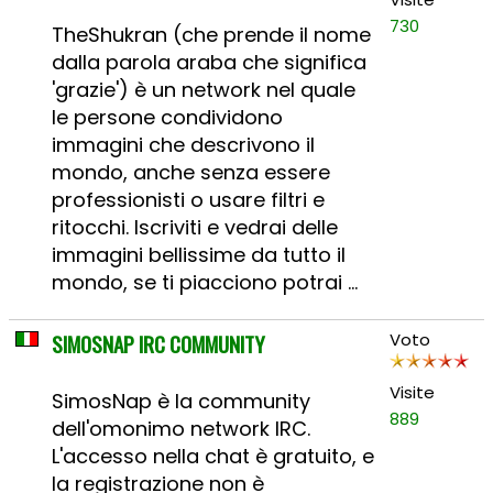
730
TheShukran (che prende il nome
dalla parola araba che significa
'grazie') è un network nel quale
le persone condividono
immagini che descrivono il
mondo, anche senza essere
professionisti o usare filtri e
ritocchi. Iscriviti e vedrai delle
immagini bellissime da tutto il
mondo, se ti piacciono potrai ...
SIMOSNAP IRC COMMUNITY
Voto
Visite
SimosNap è la community
889
dell'omonimo network IRC.
L'accesso nella chat è gratuito, e
la registrazione non è