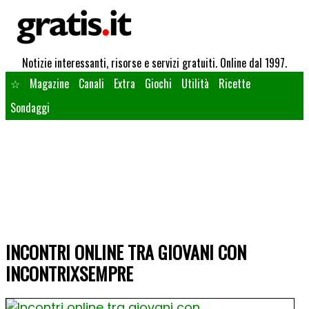
Notizie interessanti, risorse e servizi gratuiti. Online dal 1997.
☆
Magazine
Canali
Extra
Giochi
Utilità
Ricette
Sondaggi
INCONTRI ONLINE TRA GIOVANI CON
INCONTRIXSEMPRE