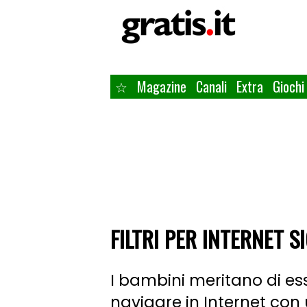
☆
Magazine
Canali
Extra
Giochi
FILTRI PER INTERNET 
I bambini meritano di ess
navigare in Internet con 