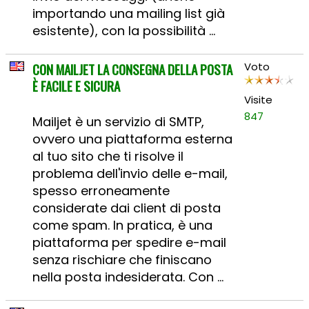
importando una mailing list già
esistente), con la possibilità ...
CON MAILJET LA CONSEGNA DELLA POSTA
Voto
È FACILE E SICURA
Visite
847
Mailjet è un servizio di SMTP,
ovvero una piattaforma esterna
al tuo sito che ti risolve il
problema dell'invio delle e-mail,
spesso erroneamente
considerate dai client di posta
come spam. In pratica, è una
piattaforma per spedire e-mail
senza rischiare che finiscano
nella posta indesiderata. Con ...