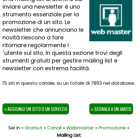
inviare una newsletter è uno
strumento essenziale per la
promozione di un sito. Le
newsletter che annunciano le
novità riescono a fare
ritornare regolarmente l
´utente sul sito. In questa sezione trovi degli
strumenti gratuiti per gestire mailing list e
newsletter con estrema facilità.
15 siti in questo canale, su un totale di 7893 nel database.
» AGGIUNGI UN SITO O UN SERVIZIO
» SEGNALA A UN AMICO
Sei in »
Gratis.it
»
Canali
»
Webmaster
»
Promozione
»
Mailing List