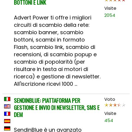
BOTTONI E LINK
Visite
2054
Advert Power ti offre i migliori
circuiti di scambio della rete:
scambio banner, scambio
bottoni, scambi in formato
Flash, scambio link, scambio di
recensioni, di scambio popup e
scambio di popolarità (per
risultare in testa ai motori di
ricerca) e gestione di newsletter.
All'iscrizione ricevi 1000 ...
SENDINBLUE: PIATTAFORMA PER
Voto
GESTIONE E INVIO DI NEWSLETTER, SMS E
DEM
Visite
454
SendinBlue è un avanzato