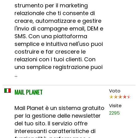
strumento per il marketing
relazionale che ti consente di
creare, automatizzare e gestire
l'invio di campagne email, DEM e
SMS. Con una piattaforma
semplice e intuitiva nell'uso puoi
costruire e far crescere le
relazioni con i tuoi clienti. Con
una semplice registrazione puoi
...
MAIL PLANET
Voto
Visite
Mail Planet è un sistema gratuito
2295
per la gestione delle newsletter
del tuo sito. Il servizio offre
interessanti caratteristiche di