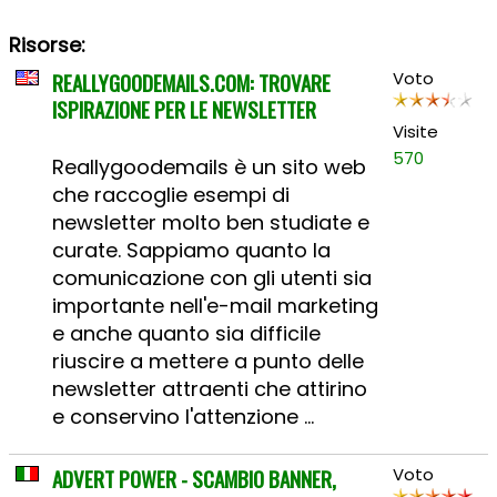
Risorse:
REALLYGOODEMAILS.COM: TROVARE
Voto
ISPIRAZIONE PER LE NEWSLETTER
Visite
570
Reallygoodemails è un sito web
che raccoglie esempi di
newsletter molto ben studiate e
curate. Sappiamo quanto la
comunicazione con gli utenti sia
importante nell'e-mail marketing
e anche quanto sia difficile
riuscire a mettere a punto delle
newsletter attraenti che attirino
e conservino l'attenzione ...
ADVERT POWER - SCAMBIO BANNER,
Voto