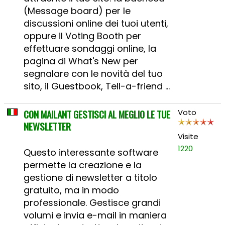
(Message board) per le
discussioni online dei tuoi utenti,
oppure il Voting Booth per
effettuare sondaggi online, la
pagina di What's New per
segnalare con le novità del tuo
sito, il Guestbook, Tell-a-friend ...
CON MAILANT GESTISCI AL MEGLIO LE TUE
Voto
NEWSLETTER
Visite
1220
Questo interessante software
permette la creazione e la
gestione di newsletter a titolo
gratuito, ma in modo
professionale. Gestisce grandi
volumi e invia e-mail in maniera