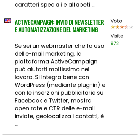
caratteri speciali e alfabeti ...
ACTIVECAMPAIGN: INVIO DI NEWSLETTER
Voto
E AUTOMATIZZAZIONE DEL MARKETING
Visite
972
Se sei un webmaster che fa uso
dell'e-mail marketing, la
piattaforma ActiveCampaign
può aiutarti moltissimo nel
lavoro. Si integra bene con
WordPress (mediante plug-in) e
con le inserzioni pubblicitarie su
Facebook e Twitter, mostra
open rate e CTR delle e-mail
inviate, geolocalizza i contatti, è
...