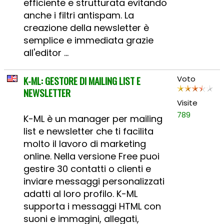
efficiente e strutturata evitando
anche i filtri antispam. La
creazione della newsletter è
semplice e immediata grazie
all'editor ...
K-ML: GESTORE DI MAILING LIST E
Voto
NEWSLETTER
Visite
789
K-ML è un manager per mailing
list e newsletter che ti facilita
molto il lavoro di marketing
online. Nella versione Free puoi
gestire 30 contatti o clienti e
inviare messaggi personalizzati
adatti al loro profilo. K-ML
supporta i messaggi HTML con
suoni e immagini, allegati,