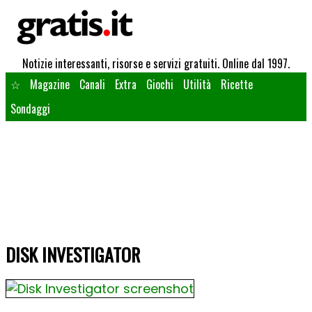
Notizie interessanti, risorse e servizi gratuiti. Online dal 1997.
☆
Magazine
Canali
Extra
Giochi
Utilità
Ricette
Sondaggi
DISK INVESTIGATOR