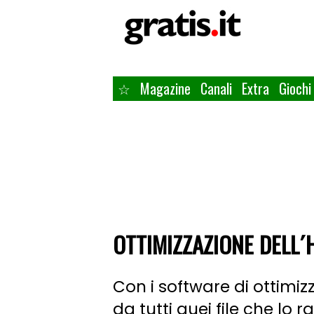
☆
Magazine
Canali
Extra
Giochi
OTTIMIZZAZIONE DELL´
Con i software di ottimizz
da tutti quei file che lo 