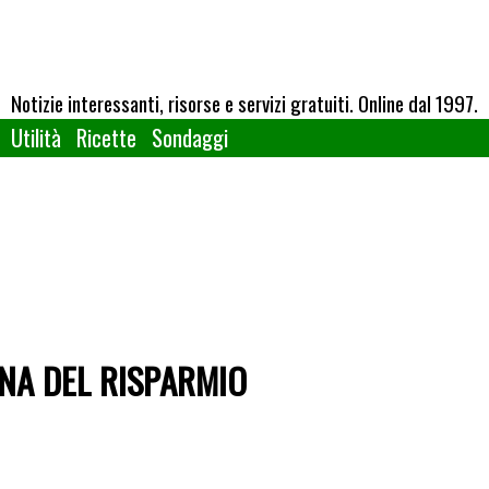
Notizie interessanti, risorse e servizi gratuiti. Online dal 1997.
Utilità
Ricette
Sondaggi
INA DEL RISPARMIO