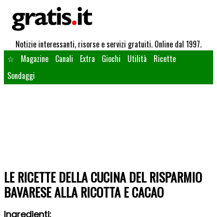
Notizie interessanti, risorse e servizi gratuiti. Online dal 1997.
☆
Magazine
Canali
Extra
Giochi
Utilità
Ricette
Sondaggi
LE RICETTE DELLA CUCINA DEL RISPARMIO
BAVARESE ALLA RICOTTA E CACAO
Ingredienti: