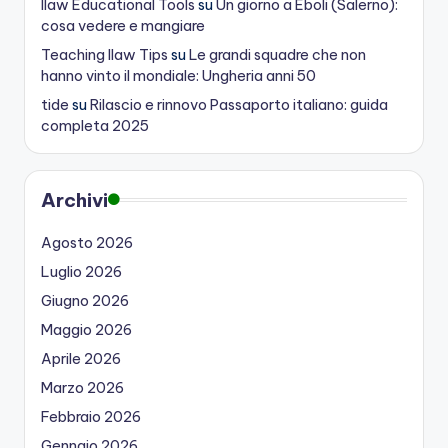
Ilaw Educational Tools
su
Un giorno a Eboli (Salerno):
cosa vedere e mangiare
Teaching Ilaw Tips
su
Le grandi squadre che non
hanno vinto il mondiale: Ungheria anni 50
tide
su
Rilascio e rinnovo Passaporto italiano: guida
completa 2025
Archivi
Agosto 2026
Luglio 2026
Giugno 2026
Maggio 2026
Aprile 2026
Marzo 2026
Febbraio 2026
Gennaio 2026