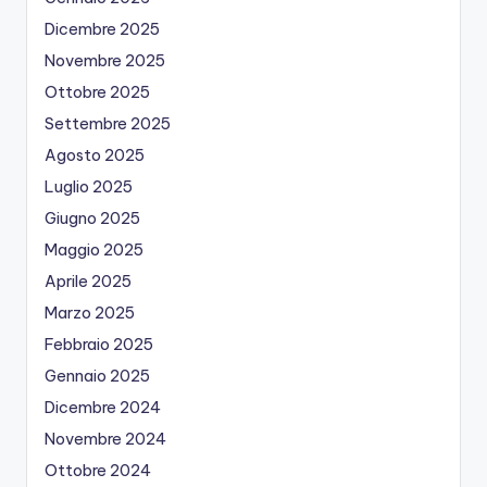
Dicembre 2025
Novembre 2025
Ottobre 2025
Settembre 2025
Agosto 2025
Luglio 2025
Giugno 2025
Maggio 2025
Aprile 2025
Marzo 2025
Febbraio 2025
Gennaio 2025
Dicembre 2024
Novembre 2024
Ottobre 2024