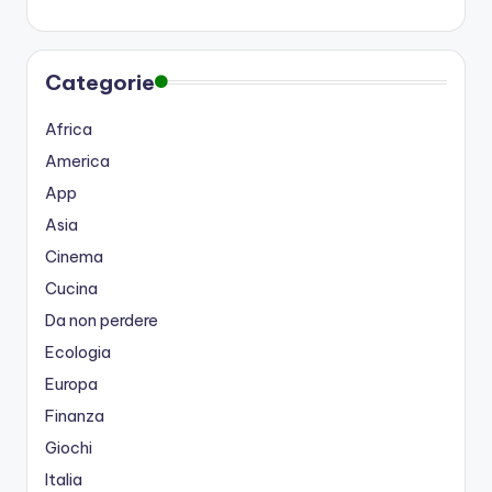
Categorie
Africa
America
App
Asia
Cinema
Cucina
Da non perdere
Ecologia
Europa
Finanza
Giochi
Italia