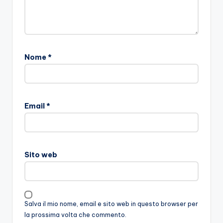
Nome
*
Email
*
Sito web
Salva il mio nome, email e sito web in questo browser per
la prossima volta che commento.