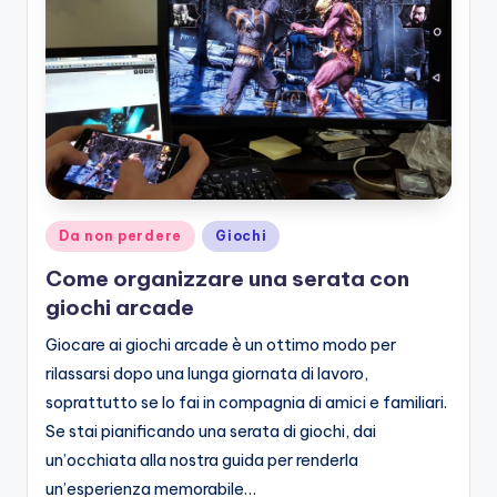
Posted
Da non perdere
Giochi
in
Come organizzare una serata con
giochi arcade
Giocare ai giochi arcade è un ottimo modo per
rilassarsi dopo una lunga giornata di lavoro,
soprattutto se lo fai in compagnia di amici e familiari.
Se stai pianificando una serata di giochi, dai
un’occhiata alla nostra guida per renderla
un’esperienza memorabile…