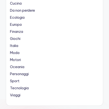
Cucina
Da non perdere
Ecologia
Europa
Finanza
Giochi
Italia
Moda
Motori
Oceania
Personaggi
Sport
Tecnologia
Viaggi