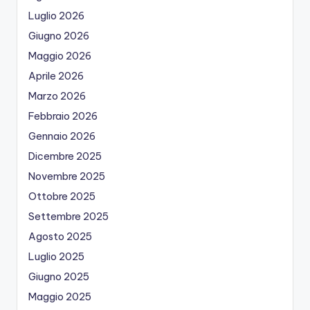
Luglio 2026
Giugno 2026
Maggio 2026
Aprile 2026
Marzo 2026
Febbraio 2026
Gennaio 2026
Dicembre 2025
Novembre 2025
Ottobre 2025
Settembre 2025
Agosto 2025
Luglio 2025
Giugno 2025
Maggio 2025