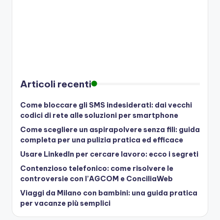
Articoli recenti
Come bloccare gli SMS indesiderati: dai vecchi
codici di rete alle soluzioni per smartphone
Come scegliere un aspirapolvere senza fili: guida
completa per una pulizia pratica ed efficace
Usare LinkedIn per cercare lavoro: ecco i segreti
Contenzioso telefonico: come risolvere le
controversie con l’AGCOM e ConciliaWeb
Viaggi da Milano con bambini: una guida pratica
per vacanze più semplici