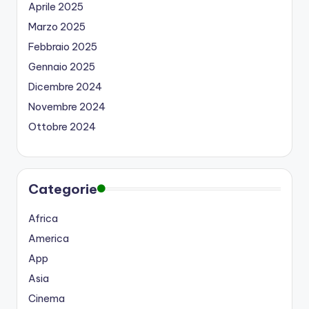
Aprile 2025
Marzo 2025
Febbraio 2025
Gennaio 2025
Dicembre 2024
Novembre 2024
Ottobre 2024
Categorie
Africa
America
App
Asia
Cinema