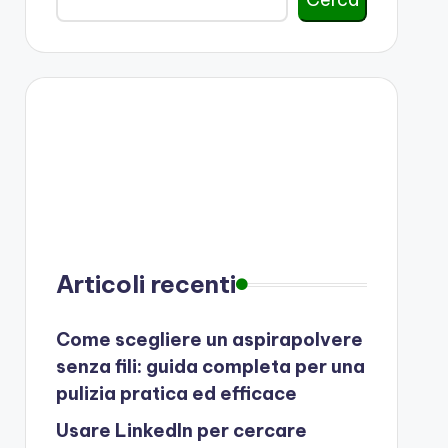
Articoli recenti
Come scegliere un aspirapolvere
senza fili: guida completa per una
pulizia pratica ed efficace
Usare LinkedIn per cercare