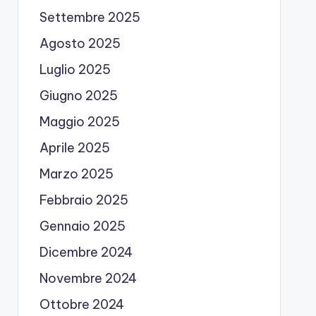
Settembre 2025
Agosto 2025
Luglio 2025
Giugno 2025
Maggio 2025
Aprile 2025
Marzo 2025
Febbraio 2025
Gennaio 2025
Dicembre 2024
Novembre 2024
Ottobre 2024