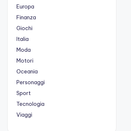
Europa
Finanza
Giochi
Italia
Moda
Motori
Oceania
Personaggi
Sport
Tecnologia
Viaggi