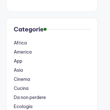
Categorie
Africa
America
App
Asia
Cinema
Cucina
Da non perdere
Ecologia