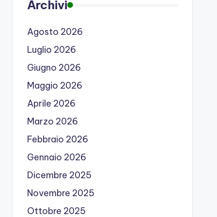
Archivi
Agosto 2026
Luglio 2026
Giugno 2026
Maggio 2026
Aprile 2026
Marzo 2026
Febbraio 2026
Gennaio 2026
Dicembre 2025
Novembre 2025
Ottobre 2025