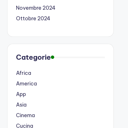
Novembre 2024
Ottobre 2024
Categorie
Africa
America
App
Asia
Cinema
Cucina