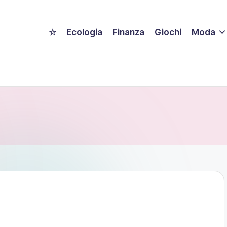
☆
Ecologia
Finanza
Giochi
Moda