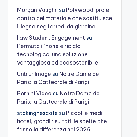
Morgan Vaughn
su
Polywood: pro e
contro del materiale che sostituisce
il legno negli arredi da giardino
Ilaw Student Engagement
su
Permuta iPhone e riciclo
tecnologico: una soluzione
vantaggiosa ed ecosostenibile
Unblur Image
su
Notre Dame de
Paris: la Cattedrale di Parigi
Bernini Video
su
Notre Dame de
Paris: la Cattedrale di Parigi
stakingnescafe
su
Piccoli e medi
hotel, grandi risultati: le scelte che
fanno la differenza nel 2026