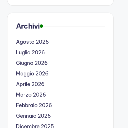
Archivi
Agosto 2026
Luglio 2026
Giugno 2026
Maggio 2026
Aprile 2026
Marzo 2026
Febbraio 2026
Gennaio 2026
Dicembre 2025