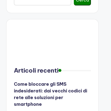
Articoli recenti
Come bloccare gli SMS
indesiderati: dai vecchi codici di
rete alle soluzioni per
smartphone