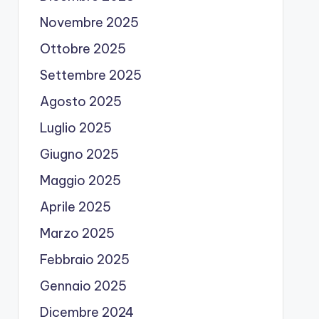
Novembre 2025
Ottobre 2025
Settembre 2025
Agosto 2025
Luglio 2025
Giugno 2025
Maggio 2025
Aprile 2025
Marzo 2025
Febbraio 2025
Gennaio 2025
Dicembre 2024