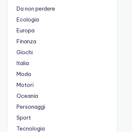
Da non perdere
Ecologia
Europa
Finanza
Giochi
Italia
Moda
Motori
Oceania
Personaggi
Sport
Tecnologia