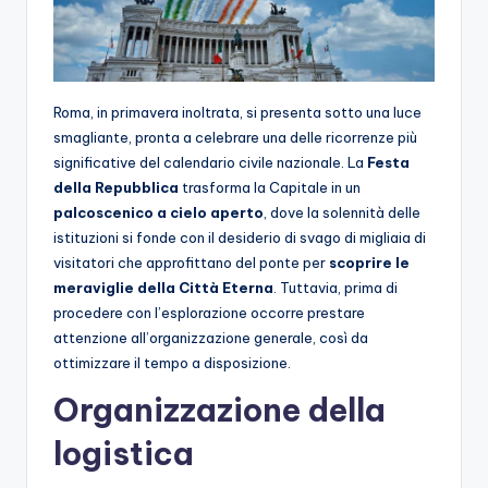
Roma, in primavera inoltrata, si presenta sotto una luce
smagliante, pronta a celebrare una delle ricorrenze più
significative del calendario civile nazionale. La
Festa
della Repubblica
trasforma la Capitale in un
palcoscenico a cielo aperto
, dove la solennità delle
istituzioni si fonde con il desiderio di svago di migliaia di
visitatori che approfittano del ponte per
scoprire le
meraviglie della
Città Eterna
. Tuttavia, prima di
procedere con l’esplorazione occorre prestare
attenzione all’organizzazione generale, così da
ottimizzare il tempo a disposizione.
Organizzazione della
logistica