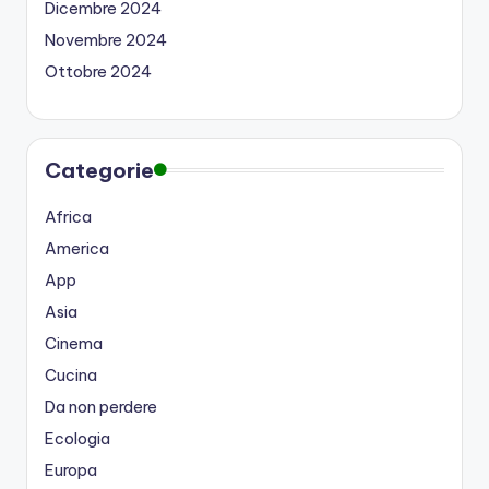
Dicembre 2024
Novembre 2024
Ottobre 2024
Categorie
Africa
America
App
Asia
Cinema
Cucina
Da non perdere
Ecologia
Europa