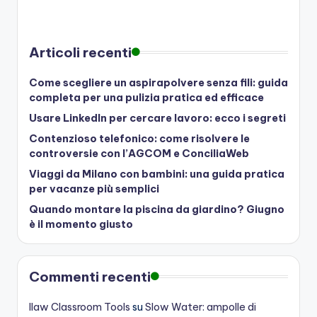
Articoli recenti
Come scegliere un aspirapolvere senza fili: guida
completa per una pulizia pratica ed efficace
Usare LinkedIn per cercare lavoro: ecco i segreti
Contenzioso telefonico: come risolvere le
controversie con l’AGCOM e ConciliaWeb
Viaggi da Milano con bambini: una guida pratica
per vacanze più semplici
Quando montare la piscina da giardino? Giugno
è il momento giusto
Commenti recenti
Ilaw Classroom Tools
su
Slow Water: ampolle di