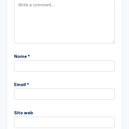
Nome
*
Email
*
Sito web