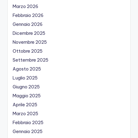
Marzo 2026
Febbraio 2026
Gennaio 2026
Dicembre 2025
Novembre 2025
Ottobre 2025
Settembre 2025
Agosto 2025
Luglio 2025
Giugno 2025
Maggio 2025
Aprile 2025
Marzo 2025
Febbraio 2025
Gennaio 2025