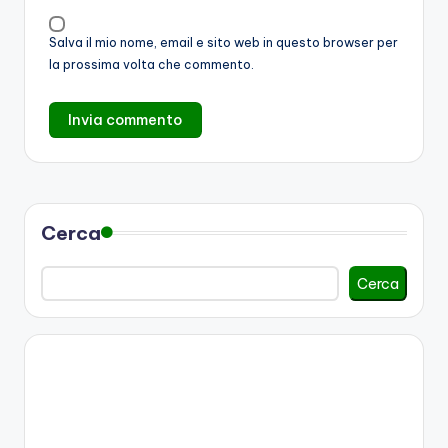
Salva il mio nome, email e sito web in questo browser per
la prossima volta che commento.
Cerca
Cerca