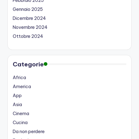
Febbraio 2025
Gennaio 2025
Dicembre 2024
Novembre 2024
Ottobre 2024
Categorie
Africa
America
App
Asia
Cinema
Cucina
Da non perdere