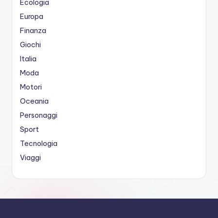
Ecologia
Europa
Finanza
Giochi
Italia
Moda
Motori
Oceania
Personaggi
Sport
Tecnologia
Viaggi