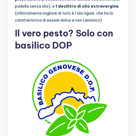
padella senza olio), e
1 decilitro di olio extravergine
(infinitamente migliore di tutti è l’olio ligure, che ha la
caratteristica di essere dolce e non tanninico).
Il vero pesto? Solo con
basilico DOP