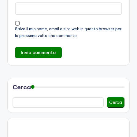
Salva il mio nome, email e sito web in questo browser per
la prossima volta che commento.
Cerca
Cerca