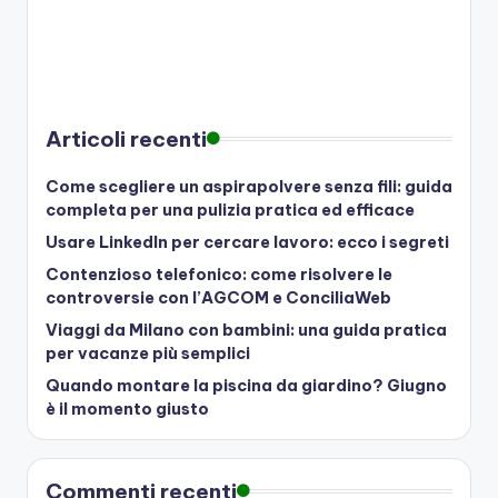
Articoli recenti
Come scegliere un aspirapolvere senza fili: guida
completa per una pulizia pratica ed efficace
Usare LinkedIn per cercare lavoro: ecco i segreti
Contenzioso telefonico: come risolvere le
controversie con l’AGCOM e ConciliaWeb
Viaggi da Milano con bambini: una guida pratica
per vacanze più semplici
Quando montare la piscina da giardino? Giugno
è il momento giusto
Commenti recenti