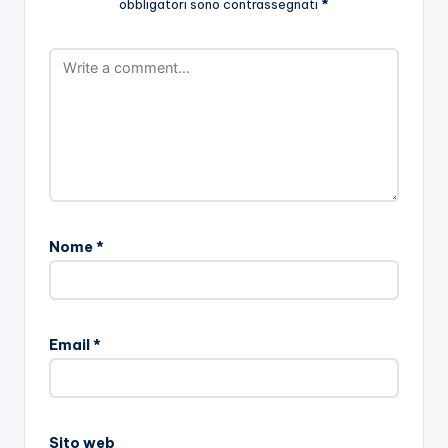
obbligatori sono contrassegnati
*
Nome
*
Email
*
Sito web