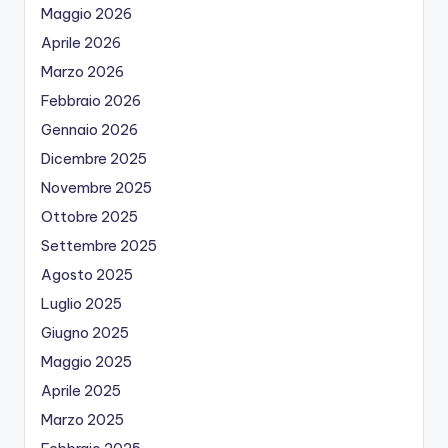
Maggio 2026
Aprile 2026
Marzo 2026
Febbraio 2026
Gennaio 2026
Dicembre 2025
Novembre 2025
Ottobre 2025
Settembre 2025
Agosto 2025
Luglio 2025
Giugno 2025
Maggio 2025
Aprile 2025
Marzo 2025