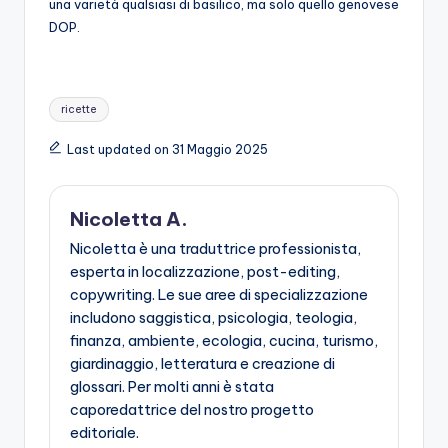
una varietà qualsiasi di basilico, ma solo quello genovese
DOP.
Tags:
ricette
Last updated on 31 Maggio 2025
Nicoletta A.
Nicoletta è una traduttrice professionista,
esperta in localizzazione, post-editing,
copywriting. Le sue aree di specializzazione
includono saggistica, psicologia, teologia,
finanza, ambiente, ecologia, cucina, turismo,
giardinaggio, letteratura e creazione di
glossari. Per molti anni è stata
caporedattrice del nostro progetto
editoriale.