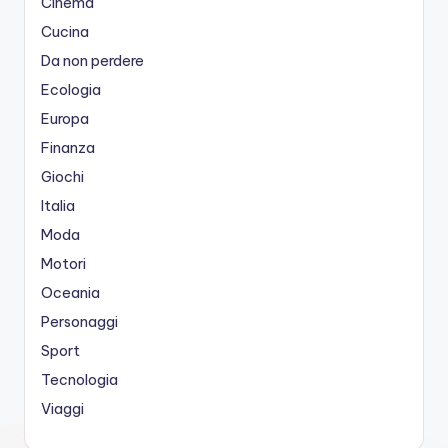
Cinema
Cucina
Da non perdere
Ecologia
Europa
Finanza
Giochi
Italia
Moda
Motori
Oceania
Personaggi
Sport
Tecnologia
Viaggi