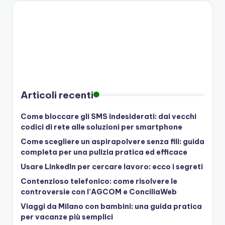
Articoli recenti
Come bloccare gli SMS indesiderati: dai vecchi
codici di rete alle soluzioni per smartphone
Come scegliere un aspirapolvere senza fili: guida
completa per una pulizia pratica ed efficace
Usare LinkedIn per cercare lavoro: ecco i segreti
Contenzioso telefonico: come risolvere le
controversie con l’AGCOM e ConciliaWeb
Viaggi da Milano con bambini: una guida pratica
per vacanze più semplici