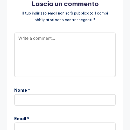
Lascia un commento
Il tuo indirizzo email non sarà pubblicato.
I campi
obbligatori sono contrassegnati
*
Nome
*
Email
*