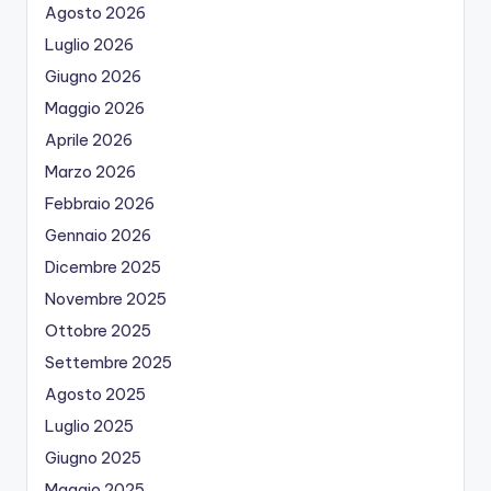
Agosto 2026
Luglio 2026
Giugno 2026
Maggio 2026
Aprile 2026
Marzo 2026
Febbraio 2026
Gennaio 2026
Dicembre 2025
Novembre 2025
Ottobre 2025
Settembre 2025
Agosto 2025
Luglio 2025
Giugno 2025
Maggio 2025