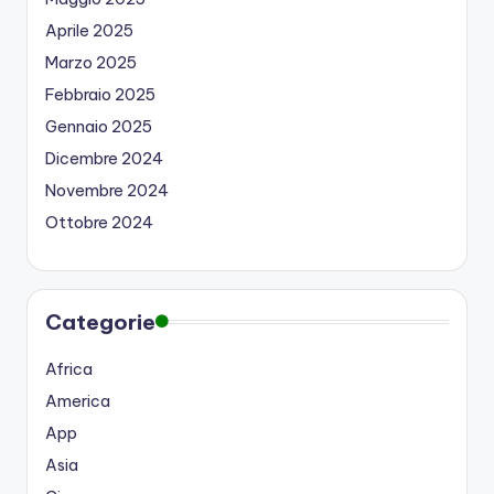
Aprile 2025
Marzo 2025
Febbraio 2025
Gennaio 2025
Dicembre 2024
Novembre 2024
Ottobre 2024
Categorie
Africa
America
App
Asia