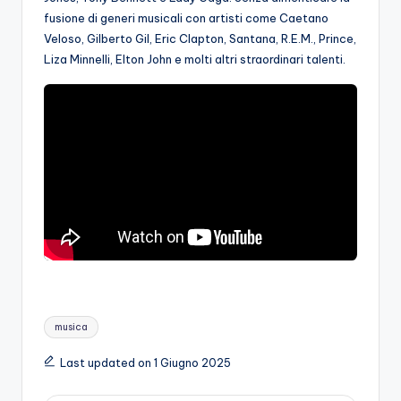
fusione di generi musicali con artisti come Caetano
Veloso, Gilberto Gil, Eric Clapton, Santana, R.E.M., Prince,
Liza Minnelli, Elton John e molti altri straordinari talenti.
Tags:
musica
Last updated on 1 Giugno 2025