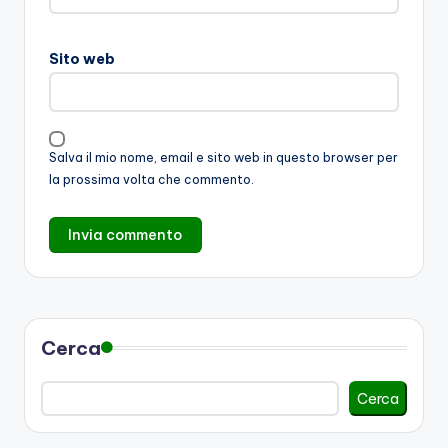
Sito web
Salva il mio nome, email e sito web in questo browser per
la prossima volta che commento.
Cerca
Cerca