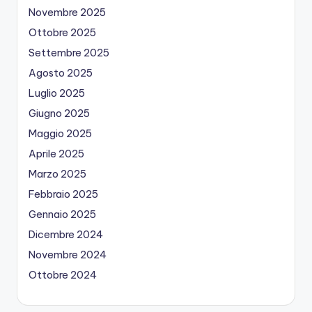
Novembre 2025
Ottobre 2025
Settembre 2025
Agosto 2025
Luglio 2025
Giugno 2025
Maggio 2025
Aprile 2025
Marzo 2025
Febbraio 2025
Gennaio 2025
Dicembre 2024
Novembre 2024
Ottobre 2024