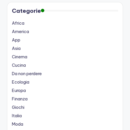
Categorie
Africa
America
App
Asia
Cinema
Cucina
Da non perdere
Ecologia
Europa
Finanza
Giochi
Italia
Moda