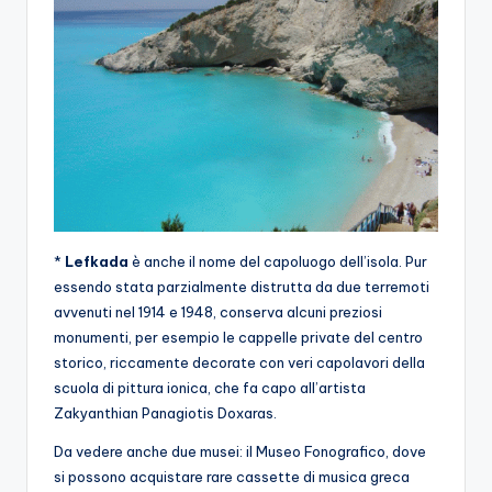
*
Lefkada
è anche il nome del capoluogo dell’isola. Pur
essendo stata parzialmente distrutta da due terremoti
avvenuti nel 1914 e 1948, conserva alcuni preziosi
monumenti, per esempio le cappelle private del centro
storico, riccamente decorate con veri capolavori della
scuola di pittura ionica, che fa capo all’artista
Zakyanthian Panagiotis Doxaras.
Da vedere anche due musei: il Museo Fonografico, dove
si possono acquistare rare cassette di musica greca