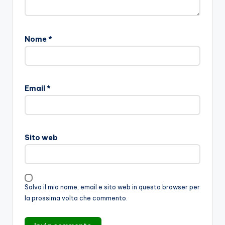
Nome
*
Email
*
Sito web
Salva il mio nome, email e sito web in questo browser per
la prossima volta che commento.