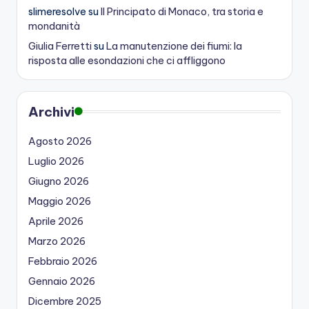
slimeresolve
su
Il Principato di Monaco, tra storia e
mondanità
Giulia Ferretti
su
La manutenzione dei fiumi: la
risposta alle esondazioni che ci affliggono
Archivi
Agosto 2026
Luglio 2026
Giugno 2026
Maggio 2026
Aprile 2026
Marzo 2026
Febbraio 2026
Gennaio 2026
Dicembre 2025