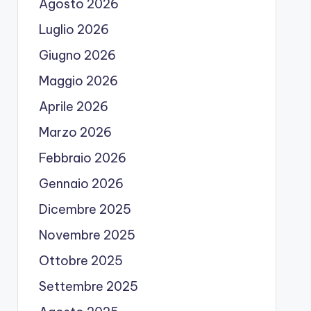
Agosto 2026
Luglio 2026
Giugno 2026
Maggio 2026
Aprile 2026
Marzo 2026
Febbraio 2026
Gennaio 2026
Dicembre 2025
Novembre 2025
Ottobre 2025
Settembre 2025