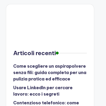
Articoli recenti
Come scegliere un aspirapolvere
senza fili: guida completa per una
pulizia pratica ed efficace
Usare LinkedIn per cercare
lavoro: ecco i segreti
Contenzioso telefonico: come