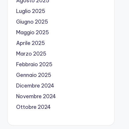
Agosto 2025
Luglio 2025
Giugno 2025
Maggio 2025
Aprile 2025
Marzo 2025
Febbraio 2025
Gennaio 2025
Dicembre 2024
Novembre 2024
Ottobre 2024