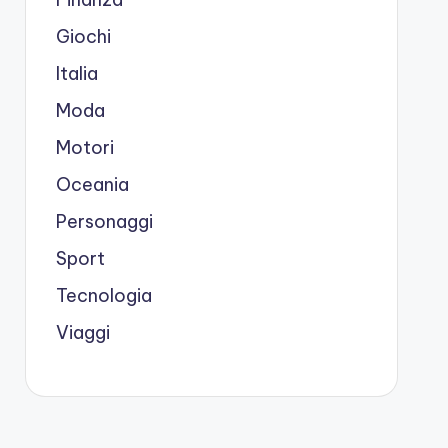
Giochi
Italia
Moda
Motori
Oceania
Personaggi
Sport
Tecnologia
Viaggi