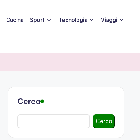
Cucina
Sport
Tecnologia
Viaggi
Cerca
Cerca