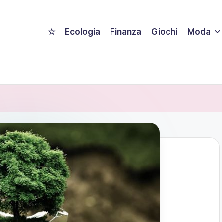
☆
Ecologia
Finanza
Giochi
Moda