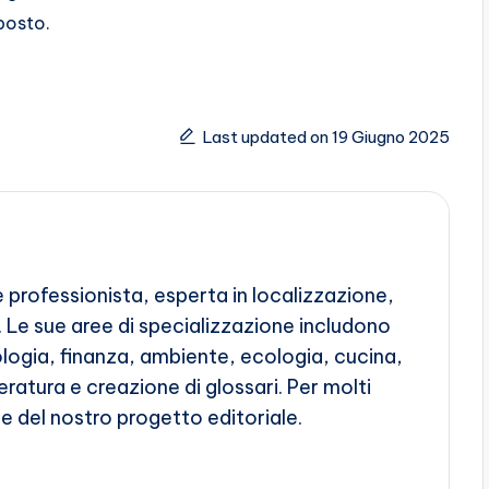
 posto.
Last updated on 19 Giugno 2025
e professionista, esperta in localizzazione,
 Le sue aree di specializzazione includono
ologia, finanza, ambiente, ecologia, cucina,
eratura e creazione di glossari. Per molti
e del nostro progetto editoriale.