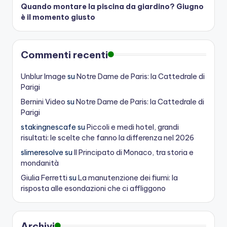
Quando montare la piscina da giardino? Giugno
è il momento giusto
Commenti recenti
Unblur Image
su
Notre Dame de Paris: la Cattedrale di
Parigi
Bernini Video
su
Notre Dame de Paris: la Cattedrale di
Parigi
stakingnescafe
su
Piccoli e medi hotel, grandi
risultati: le scelte che fanno la differenza nel 2026
slimeresolve
su
Il Principato di Monaco, tra storia e
mondanità
Giulia Ferretti
su
La manutenzione dei fiumi: la
risposta alle esondazioni che ci affliggono
Archivi