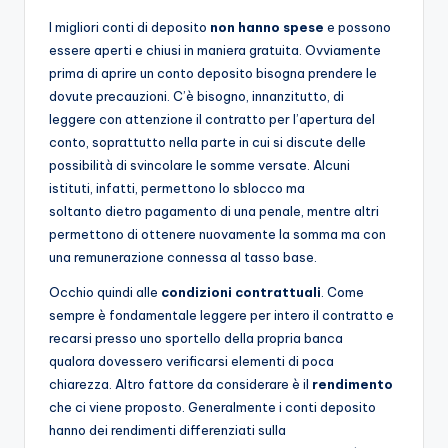
I migliori conti di deposito
non hanno spese
e possono
essere aperti e chiusi in maniera gratuita. Ovviamente
prima di aprire un conto deposito bisogna prendere le
dovute precauzioni. C’è bisogno, innanzitutto, di
leggere con attenzione il contratto per l’apertura del
conto, soprattutto nella parte in cui si discute delle
possibilità di svincolare le somme versate. Alcuni
istituti, infatti, permettono lo sblocco ma
soltanto dietro pagamento di una penale, mentre altri
permettono di ottenere nuovamente la somma ma con
una remunerazione connessa al tasso base.
Occhio quindi alle
condizioni contrattuali
. Come
sempre è fondamentale leggere per intero il contratto e
recarsi presso uno sportello della propria banca
qualora dovessero verificarsi elementi di poca
chiarezza. Altro fattore da considerare è il
rendimento
che ci viene proposto. Generalmente i conti deposito
hanno dei rendimenti differenziati sulla