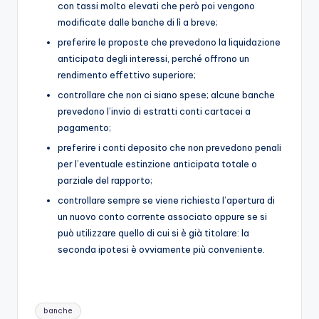
con tassi molto elevati che però poi vengono
modificate dalle banche di lì a breve;
preferire le proposte che prevedono la liquidazione
anticipata degli interessi, perché offrono un
rendimento effettivo superiore;
controllare che non ci siano spese; alcune banche
prevedono l’invio di estratti conti cartacei a
pagamento;
preferire i conti deposito che non prevedono penali
per l’eventuale estinzione anticipata totale o
parziale del rapporto;
controllare sempre se viene richiesta l’apertura di
un nuovo conto corrente associato oppure se si
può utilizzare quello di cui si è già titolare: la
seconda ipotesi è ovviamente più conveniente.
Tags:
banche