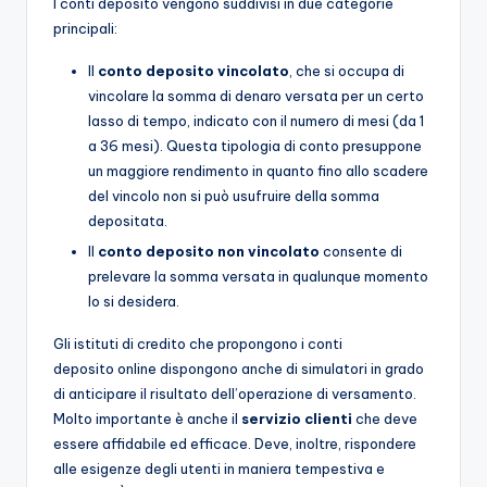
I conti deposito vengono suddivisi in due categorie
principali:
Il
conto deposito vincolato
, che si occupa di
vincolare la somma di denaro versata per un certo
lasso di tempo, indicato con il numero di mesi (da 1
a 36 mesi). Questa tipologia di conto presuppone
un maggiore rendimento in quanto fino allo scadere
del vincolo non si può usufruire della somma
depositata.
Il
conto deposito non vincolato
consente di
prelevare la somma versata in qualunque momento
lo si desidera.
Gli istituti di credito che propongono i conti
deposito online dispongono anche di simulatori in grado
di anticipare il risultato dell’operazione di versamento.
Molto importante è anche il
servizio clienti
che deve
essere affidabile ed efficace. Deve, inoltre, rispondere
alle esigenze degli utenti in maniera tempestiva e