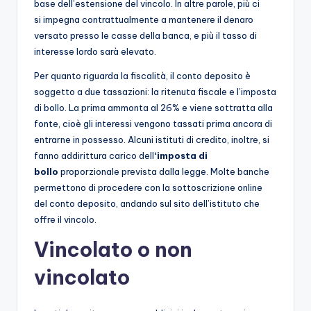
base dell’estensione del vincolo. In altre parole, più ci
si impegna contrattualmente a mantenere il denaro
versato presso le casse della banca, e più il tasso di
interesse lordo sarà elevato.
Per quanto riguarda la fiscalità, il conto deposito è
soggetto a due tassazioni: la ritenuta fiscale e l’imposta
di bollo. La prima ammonta al 26% e viene sottratta alla
fonte, cioè gli interessi vengono tassati prima ancora di
entrarne in possesso. Alcuni istituti di credito, inoltre, si
fanno addirittura carico dell
‘imposta di
bollo
proporzionale prevista dalla legge. Molte banche
permettono di procedere con la sottoscrizione online
del conto deposito, andando sul sito dell’istituto che
offre il vincolo.
Vincolato o non
vincolato