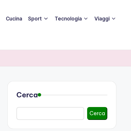
Cucina
Sport
Tecnologia
Viaggi
Cerca
Cerca