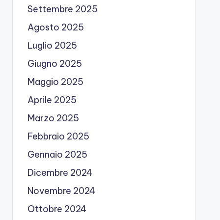
Settembre 2025
Agosto 2025
Luglio 2025
Giugno 2025
Maggio 2025
Aprile 2025
Marzo 2025
Febbraio 2025
Gennaio 2025
Dicembre 2024
Novembre 2024
Ottobre 2024