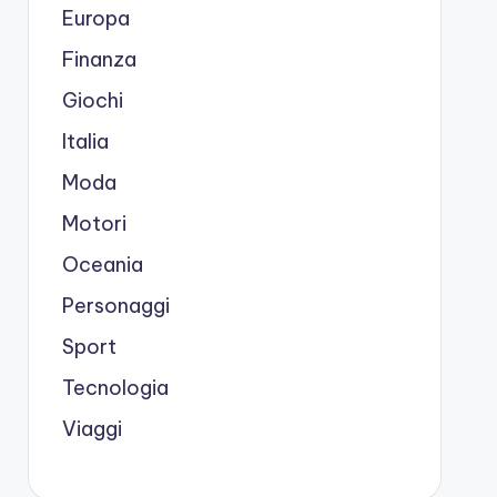
Europa
Finanza
Giochi
Italia
Moda
Motori
Oceania
Personaggi
Sport
Tecnologia
Viaggi