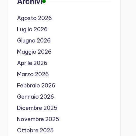
Archivi
Agosto 2026
Luglio 2026
Giugno 2026
Maggio 2026
Aprile 2026
Marzo 2026
Febbraio 2026
Gennaio 2026
Dicembre 2025
Novembre 2025
Ottobre 2025