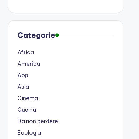
Categorie
Africa
America
App
Asia
Cinema
Cucina
Da non perdere
Ecologia