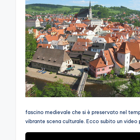
fascino medievale che si è preservato nel tempo
vibrante scena culturale. Ecco subito un video 