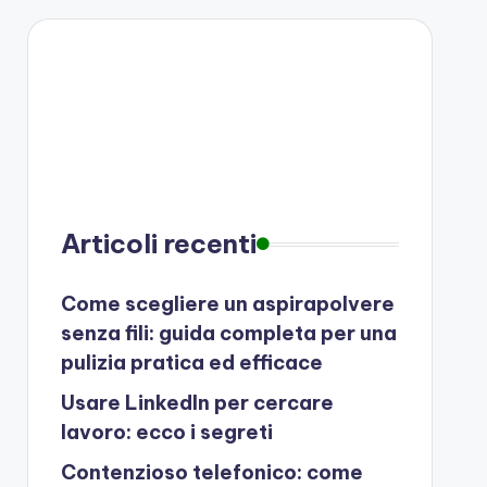
Articoli recenti
Come scegliere un aspirapolvere
senza fili: guida completa per una
pulizia pratica ed efficace
Usare LinkedIn per cercare
lavoro: ecco i segreti
Contenzioso telefonico: come