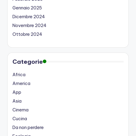
Gennaio 2025
Dicembre 2024
Novembre 2024
Ottobre 2024
Categorie
Africa
America
App
Asia
Cinema
Cucina
Da non perdere