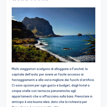
Molti viaggiatori scelgono di alloggiare a Funchal, la
capitale dell’isola, per avere un facile accesso ai
festeggiamenti e alla vista migliore dei fuochi d’artificio.
Ci sono opzioni per ogni gusto e budget, dagli hotel a
cinque stelle con terrazze panoramiche agli
appartamenti che si affacciano sulla baia. Prenotare in
anticipo è una buona idea, dato che la richiesta per