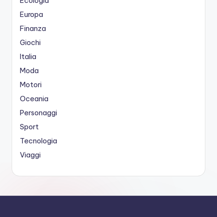
Ecologia
Europa
Finanza
Giochi
Italia
Moda
Motori
Oceania
Personaggi
Sport
Tecnologia
Viaggi