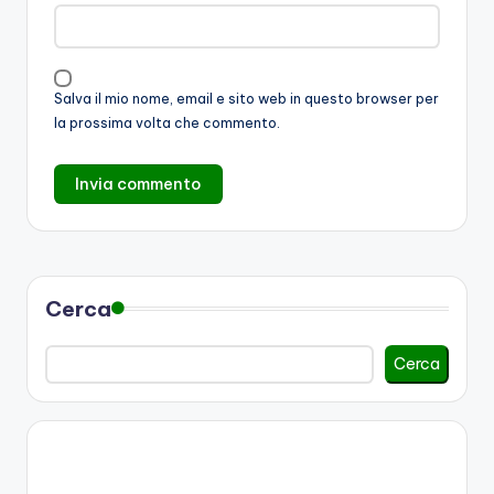
Salva il mio nome, email e sito web in questo browser per
la prossima volta che commento.
Cerca
Cerca