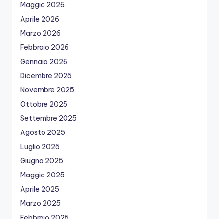
Maggio 2026
Aprile 2026
Marzo 2026
Febbraio 2026
Gennaio 2026
Dicembre 2025
Novembre 2025
Ottobre 2025
Settembre 2025
Agosto 2025
Luglio 2025
Giugno 2025
Maggio 2025
Aprile 2025
Marzo 2025
Febbraio 2025