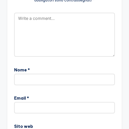
Nome
*
Email
*
Sito web