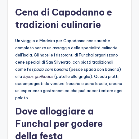
Cena di Capodanno e
tradizioni culinarie
Un viaggio a Madeira per Capodanno non sarebbe
completo senza un assaggio delle specialità culinarie
dell’isola. Gli hotel e i ristoranti di Funchal organizzano
cene speciali di San Silvestro, con piatti tradizionali
come l’
espada com banana
(pesce spada con banana)
e la
lapas grelhadas
(patelle alla griglia). Questi piatti,
accompagnati da verdure fresche e pane locale, creano
un’esperienza gastronomica che può accontentare ogni
palato.
Dove alloggiare a
Funchal per godere
della festa