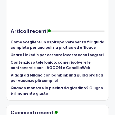
Articoli recenti
Come scegliere un aspirapolvere senza fili: guida
completa per una pulizia pratica ed efficace
Usare LinkedIn per cercare lavoro: ecco i segreti
Contenzioso telefonico: come risolvere le
controversie con l’AGCOM e ConciliaWeb
Viaggi da Milano con bambini: una guida pratica
per vacanze più semplici
Quando montare la piscina da giardino? Giugno
è il momento giusto
Commenti recenti