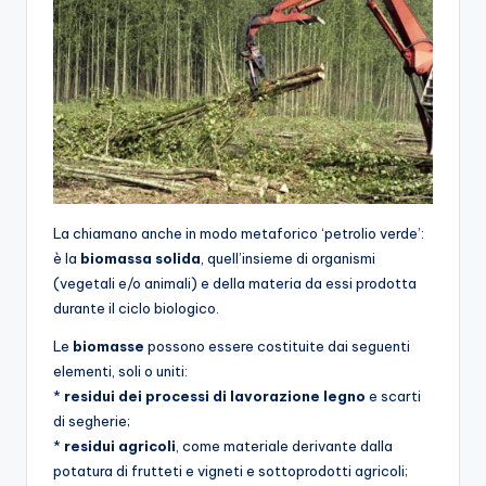
La chiamano anche in modo metaforico ‘petrolio verde’:
è la
biomassa solida
, quell’insieme di organismi
(vegetali e/o animali) e della materia da essi prodotta
durante il ciclo biologico.
Le
biomasse
possono essere costituite dai seguenti
elementi, soli o uniti:
*
residui dei processi di lavorazione legno
e scarti
di segherie;
*
residui agricoli
, come materiale derivante dalla
potatura di frutteti e vigneti e sottoprodotti agricoli;