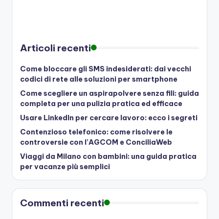
Articoli recenti
Come bloccare gli SMS indesiderati: dai vecchi
codici di rete alle soluzioni per smartphone
Come scegliere un aspirapolvere senza fili: guida
completa per una pulizia pratica ed efficace
Usare LinkedIn per cercare lavoro: ecco i segreti
Contenzioso telefonico: come risolvere le
controversie con l’AGCOM e ConciliaWeb
Viaggi da Milano con bambini: una guida pratica
per vacanze più semplici
Commenti recenti