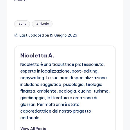
Tags:
legno
territorio
Last updated on 19 Giugno 2025
Nicoletta A.
Nicoletta è una traduttrice professionista,
esperta in localizzazione, post-editing,
copywriting. Le sue aree di specializzazione
includono saggistica, psicologia, teologia,
finanza, ambiente, ecologia, cucina, turismo,
giardinaggio, letteratura e creazione di
glossari. Per molti anni è stata
caporedattrice del nostro progetto
editoriale.
View All Posts