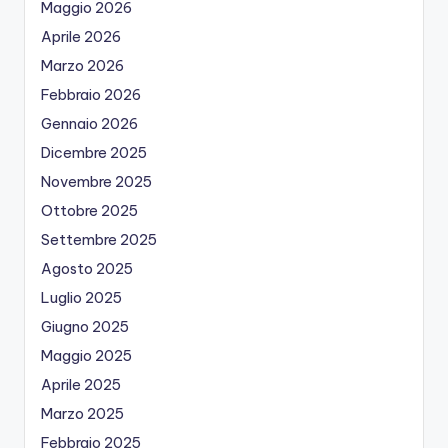
Maggio 2026
Aprile 2026
Marzo 2026
Febbraio 2026
Gennaio 2026
Dicembre 2025
Novembre 2025
Ottobre 2025
Settembre 2025
Agosto 2025
Luglio 2025
Giugno 2025
Maggio 2025
Aprile 2025
Marzo 2025
Febbraio 2025