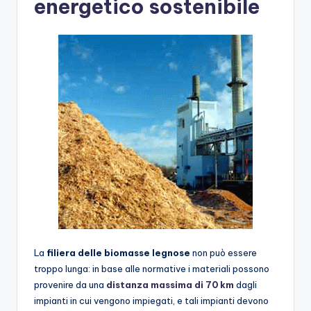
energetico sostenibile
La
filiera delle biomasse legnose
non può essere
troppo lunga: in base alle normative i materiali possono
provenire da una
distanza massima di 70 km
dagli
impianti in cui vengono impiegati, e tali impianti devono