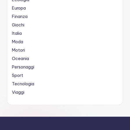
Europa
Finanza
Giochi
Italia
Moda
Motori
Oceania
Personaggi
Sport
Tecnologia
Viaggi