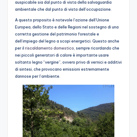
auspicabile sia dal punto di vista della salvaguardia
ambientale che dal punto di vista dell’occupazione.
A questo proposito è notevole l’azione dell’Unione
Europea, dello Stato e delle Regioni nel sostegno di una
corretta gestione del patrimonio forestale e
dell’impiego del legno a scopi energetici. Questo anche
per il
riscaldamento domestico
, sempre ricordando che
nei piccoli generatori di calore è importante usare
soltanto legno “vergine”, ovvero privo di vernici e additivi
di sintesi, che provocano emissioni estremamente
dannose per l’ambiente.