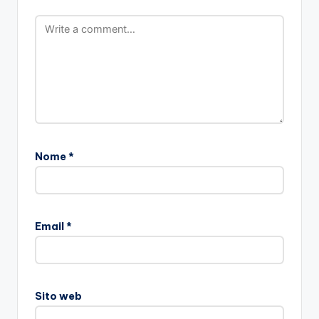
Nome
*
Email
*
Sito web