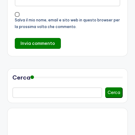
Salva il mio nome, email e sito web in questo browser per
la prossima volta che commento.
Cerca
Cerca