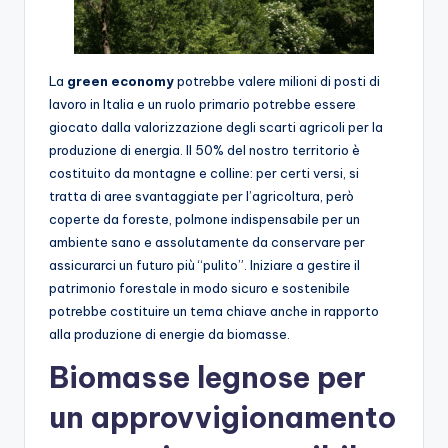
La
green economy
potrebbe valere milioni di posti di
lavoro in Italia e un ruolo primario potrebbe essere
giocato dalla valorizzazione degli scarti agricoli per la
produzione di energia. Il 50% del nostro territorio è
costituito da montagne e colline: per certi versi, si
tratta di aree svantaggiate per l’agricoltura, però
coperte da foreste, polmone indispensabile per un
ambiente sano e assolutamente da conservare per
assicurarci un futuro più “pulito”. Iniziare a gestire il
patrimonio forestale in modo sicuro e sostenibile
potrebbe costituire un tema chiave anche in rapporto
alla produzione di energie da biomasse.
Biomasse legnose per
un approvvigionamento