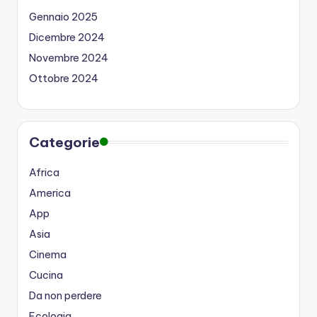
Gennaio 2025
Dicembre 2024
Novembre 2024
Ottobre 2024
Categorie
Africa
America
App
Asia
Cinema
Cucina
Da non perdere
Ecologia