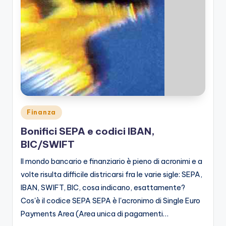
Posted
Finanza
in
Bonifici SEPA e codici IBAN,
BIC/SWIFT
Il mondo bancario e finanziario è pieno di acronimi e a
volte risulta difficile districarsi fra le varie sigle: SEPA,
IBAN, SWIFT, BIC, cosa indicano, esattamente?
Cos'è il codice SEPA SEPA è l'acronimo di Single Euro
Payments Area (Area unica di pagamenti…