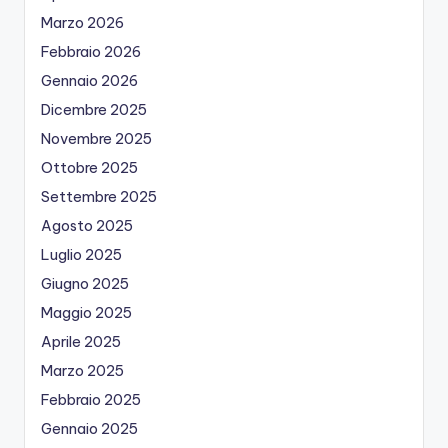
Marzo 2026
Febbraio 2026
Gennaio 2026
Dicembre 2025
Novembre 2025
Ottobre 2025
Settembre 2025
Agosto 2025
Luglio 2025
Giugno 2025
Maggio 2025
Aprile 2025
Marzo 2025
Febbraio 2025
Gennaio 2025