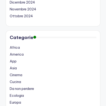
Dicembre 2024
Novembre 2024
Ottobre 2024
Categorie
Africa
America
App
Asia
Cinema
Cucina
Da non perdere
Ecologia
Europa