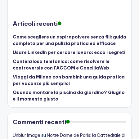
Articoli recenti
Come scegliere un aspirapolvere senza fili: guida
completa per una pulizia pratica ed efficace
Usare LinkedIn per cercare lavoro: ecco i segreti
Contenzioso telefonico: come risolvere le
controversie con l’AGCOM e ConciliaWeb
Viaggi da Milano con bambini: una guida pratica
per vacanze più semplici
Quando montare la piscina da giardino? Giugno
è il momento giusto
Commenti recenti
Unblur Image
su
Notre Dame de Paris: la Cattedrale di