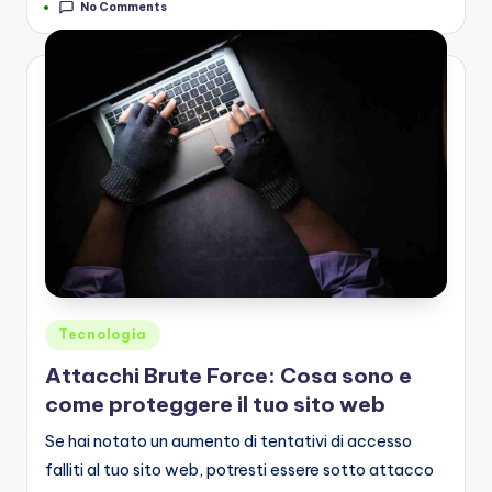
No Comments
by
Posted
Tecnologia
in
Attacchi Brute Force: Cosa sono e
come proteggere il tuo sito web
Se hai notato un aumento di tentativi di accesso
falliti al tuo sito web, potresti essere sotto attacco