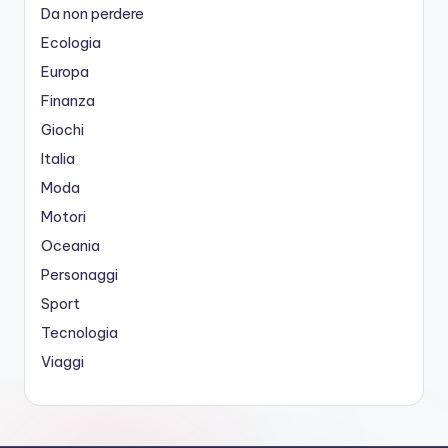
Da non perdere
Ecologia
Europa
Finanza
Giochi
Italia
Moda
Motori
Oceania
Personaggi
Sport
Tecnologia
Viaggi