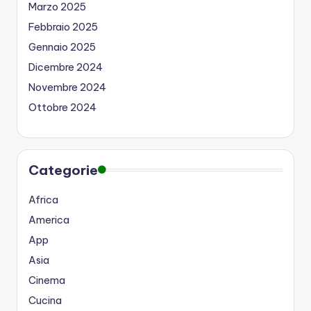
Marzo 2025
Febbraio 2025
Gennaio 2025
Dicembre 2024
Novembre 2024
Ottobre 2024
Categorie
Africa
America
App
Asia
Cinema
Cucina