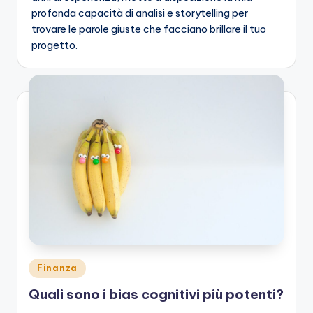
profonda capacità di analisi e storytelling per
trovare le parole giuste che facciano brillare il tuo
progetto.
Posted
Finanza
in
Quali sono i bias cognitivi più potenti?