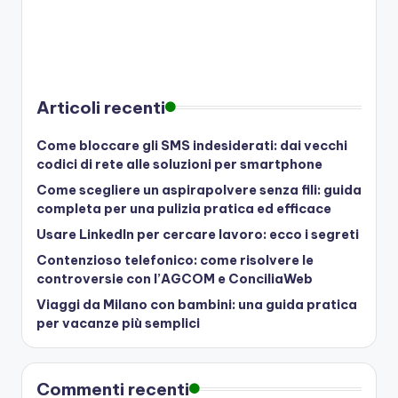
Articoli recenti
Come bloccare gli SMS indesiderati: dai vecchi
codici di rete alle soluzioni per smartphone
Come scegliere un aspirapolvere senza fili: guida
completa per una pulizia pratica ed efficace
Usare LinkedIn per cercare lavoro: ecco i segreti
Contenzioso telefonico: come risolvere le
controversie con l’AGCOM e ConciliaWeb
Viaggi da Milano con bambini: una guida pratica
per vacanze più semplici
Commenti recenti