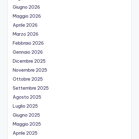
Giugno 2026
Maggio 2026
Aprile 2026
Marzo 2026
Febbraio 2026
Gennaio 2026
Dicembre 2025
Novembre 2025
Ottobre 2025
Settembre 2025
Agosto 2025
Luglio 2025
Giugno 2025
Maggio 2025
Aprile 2025