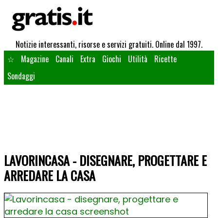
Notizie interessanti, risorse e servizi gratuiti. Online dal 1997.
☆
Magazine
Canali
Extra
Giochi
Utilità
Ricette
Sondaggi
LAVORINCASA - DISEGNARE, PROGETTARE E
ARREDARE LA CASA