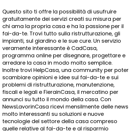
Questo sito ti offre la possibilità di usufruire
gratuitamente dei servizi creati su misura per
chi ama la propria casa e ha la passione per il
fai-da-te. Trovi tutto sulla ristrutturazione, gli
impianti, sul giardino e le sue cure. Un servizio
veramente interessante è CadCasa,
programma online per disegnare, progettare e
arredare la casa in modo molto semplice.
Inoltre trovi HelpCasa, una community per poter
scambiare opinioni e idee sul fai-da-te e sui
problemi di ristrutturazione, manutenzione,
fiscali e legali e FierainCasa, il mercatino per
annunci su tutto il mondo della casa. Con
NewsLavorinCasa ricevi mensilmente delle news
molto interessanti su soluzioni e nuove
tecnologie del settore della casa compreso
quelle relative al fai-da-te e al risparmio