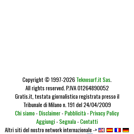
Copyright © 1997-2026
Teknosurf.it Sas
.
All rights reserved. P.IVA 01264890052
Gratis.it, testata giornalistica registrata presso il
Tribunale di Milano n. 191 del 24/04/2009
Chi siamo
-
Disclaimer
-
Pubblicità
-
Privacy Policy
Aggiungi
-
Segnala
-
Contatti
Altri siti del nostro network internazionale ->