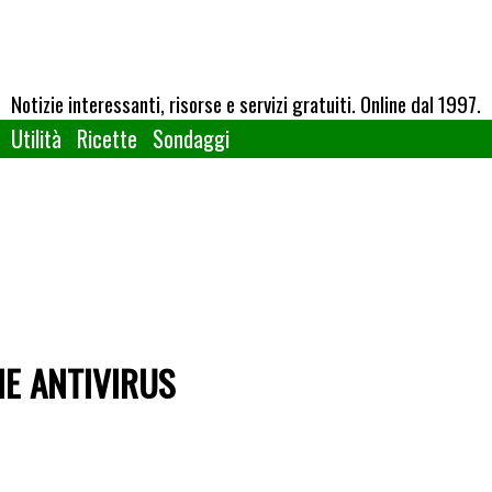
Notizie interessanti, risorse e servizi gratuiti. Online dal 1997.
Utilità
Ricette
Sondaggi
NE ANTIVIRUS