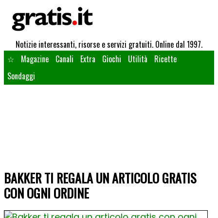
Notizie interessanti, risorse e servizi gratuiti. Online dal 1997.
☆
Magazine
Canali
Extra
Giochi
Utilità
Ricette
Sondaggi
BAKKER TI REGALA UN ARTICOLO GRATIS
CON OGNI ORDINE