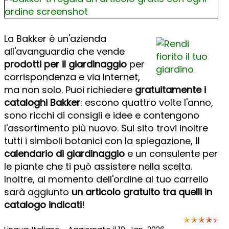
La Bakker è un'azienda
all'avanguardia che vende
prodotti per il giardinaggio
per
corrispondenza e via Internet,
ma non solo. Puoi richiedere
gratuitamente i
cataloghi Bakker
: escono quattro volte l'anno,
sono ricchi di consigli e idee e contengono
l'assortimento più nuovo. Sul sito trovi inoltre
tutti i simboli botanici con la spiegazione,
il
calendario di giardinaggio
e un consulente per
le piante che ti può assistere nella scelta.
Inoltre, al momento dell'ordine al tuo carrello
sarà aggiunto
un articolo gratuito tra quelli in
catalogo indicati
!