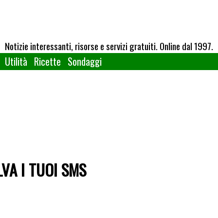
Notizie interessanti, risorse e servizi gratuiti. Online dal 1997.
Utilità
Ricette
Sondaggi
VA I TUOI SMS