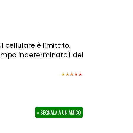
 cellulare è limitato.
tempo indeterminato) dei
» SEGNALA A UN AMICO