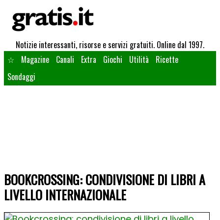
Notizie interessanti, risorse e servizi gratuiti. Online dal 1997.
☆
Magazine
Canali
Extra
Giochi
Utilità
Ricette
Sondaggi
BOOKCROSSING: CONDIVISIONE DI LIBRI A
LIVELLO INTERNAZIONALE