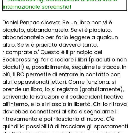
Daniel Pennac diceva: 'Se un libro non vi è
piaciuto, abbandonatelo. Se vi è piaciuto,
abbandonatelo per farlo leggere a qualcun
altro. Se vi è piaciuto davvero tanto,
ricompratelo.' Questo è il principio del
Bookcrossing: far circolare i libri (piaciuti o non
piaciuti) e, possibilmente, seguirne le tracce. In
più, il BC permette di entrare in contatto con
altri appassionati lettori. Come funziona: si
prende un libro, lo si registra (gratuitamente),
scrivendo le istruzioni e il codice identificativo
all'interno, e lo si rilascia in libertà. Chi lo ritrova
dovrebbe connettersi al sito e segnalarne il
ritrovamento e poi rilasciarlo di nuovo. C'è
quindi la possibilità di tracciare gli spostamenti