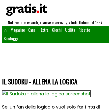
Notizie interessanti, risorse e servizi gratuiti. Online dal 1997.
☆
Magazine
Canali
Extra
Giochi
Utilità
Ricette
Sondaggi
IL SUDOKU - ALLENA LA LOGICA
Sei un fan della logica o vuoi solo far finta di