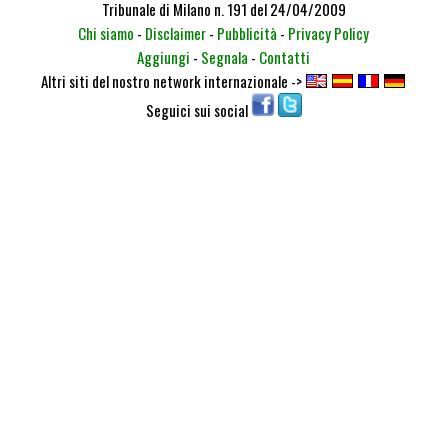
Tribunale di Milano n. 191 del 24/04/2009
Chi siamo
-
Disclaimer
-
Pubblicità
-
Privacy Policy
Aggiungi
-
Segnala
-
Contatti
Altri siti del nostro network internazionale ->
Seguici sui social