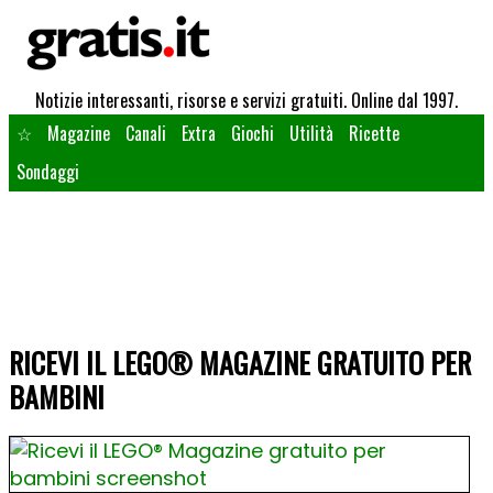
Notizie interessanti, risorse e servizi gratuiti. Online dal 1997.
☆
Magazine
Canali
Extra
Giochi
Utilità
Ricette
Sondaggi
RICEVI IL LEGO® MAGAZINE GRATUITO PER
BAMBINI