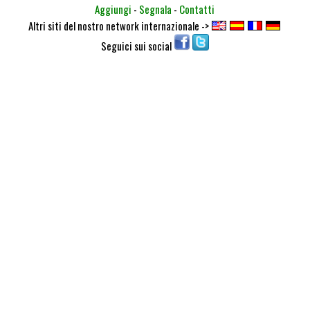
Aggiungi
-
Segnala
-
Contatti
Altri siti del nostro network internazionale ->
Seguici sui social