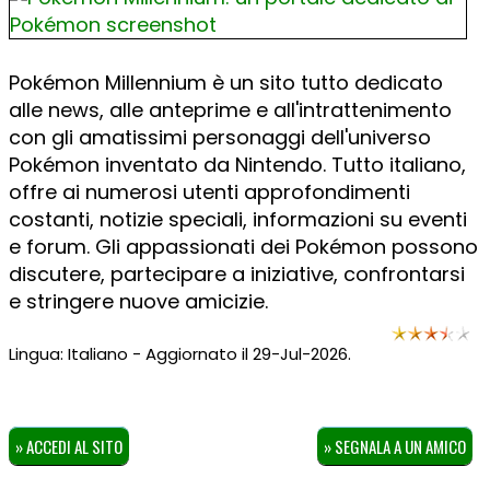
Pokémon Millennium è un sito tutto dedicato
alle news, alle anteprime e all'intrattenimento
con gli amatissimi personaggi dell'universo
Pokémon inventato da Nintendo. Tutto italiano,
offre ai numerosi utenti approfondimenti
costanti, notizie speciali, informazioni su eventi
e forum. Gli appassionati dei Pokémon possono
discutere, partecipare a iniziative, confrontarsi
e stringere nuove amicizie.
Lingua: Italiano - Aggiornato il 29-Jul-2026.
» ACCEDI AL SITO
» SEGNALA A UN AMICO