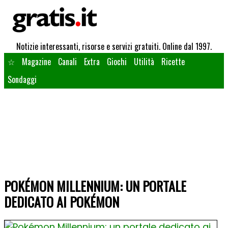
Notizie interessanti, risorse e servizi gratuiti. Online dal 1997.
☆
Magazine
Canali
Extra
Giochi
Utilità
Ricette
Sondaggi
POKÉMON MILLENNIUM: UN PORTALE
DEDICATO AI POKÉMON