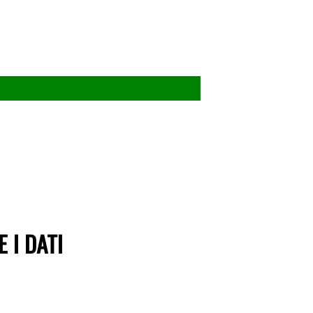
 I DATI