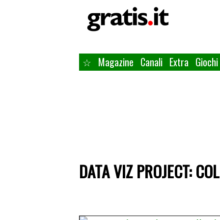
☆
Magazine
Canali
Extra
Giochi
DATA VIZ PROJECT: COL