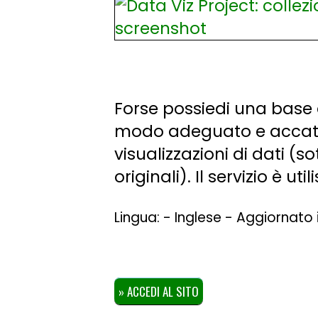
Forse possiedi una base 
modo adeguato e accattiva
visualizzazioni di dati (
originali). Il servizio è 
Lingua: - Inglese - Aggiornato 
» ACCEDI AL SITO