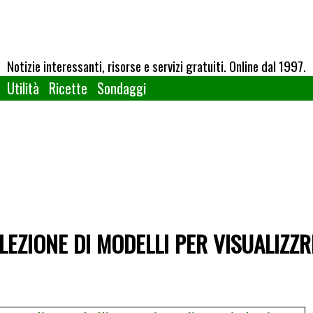
Notizie interessanti, risorse e servizi gratuiti. Online dal 1997.
Utilità
Ricette
Sondaggi
LEZIONE DI MODELLI PER VISUALIZZRE