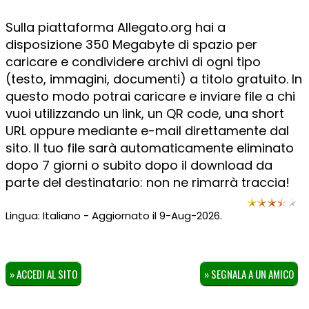
Sulla piattaforma Allegato.org hai a
disposizione 350 Megabyte di spazio per
caricare e condividere archivi di ogni tipo
(testo, immagini, documenti) a titolo gratuito. In
questo modo potrai caricare e inviare file a chi
vuoi utilizzando un link, un QR code, una short
URL oppure mediante e-mail direttamente dal
sito. Il tuo file sarà automaticamente eliminato
dopo 7 giorni o subito dopo il download da
parte del destinatario: non ne rimarrà traccia!
Lingua: Italiano - Aggiornato il 9-Aug-2026.
» ACCEDI AL SITO
» SEGNALA A UN AMICO