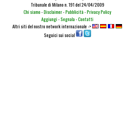
Tribunale di Milano n. 191 del 24/04/2009
Chi siamo
-
Disclaimer
-
Pubblicità
-
Privacy Policy
Aggiungi
-
Segnala
-
Contatti
Altri siti del nostro network internazionale ->
Seguici sui social