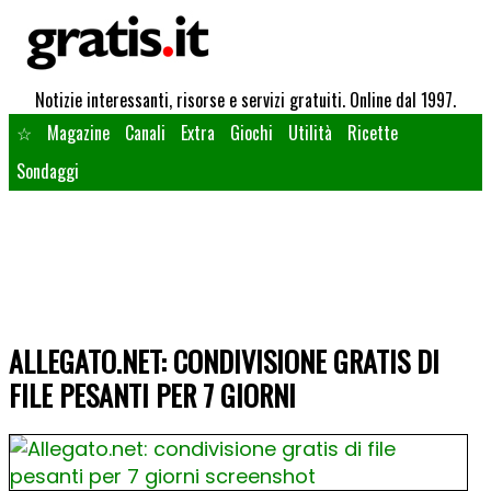
Notizie interessanti, risorse e servizi gratuiti. Online dal 1997.
☆
Magazine
Canali
Extra
Giochi
Utilità
Ricette
Sondaggi
ALLEGATO.NET: CONDIVISIONE GRATIS DI
FILE PESANTI PER 7 GIORNI