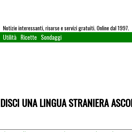
Notizie interessanti, risorse e servizi gratuiti. Online dal 1997.
Utilità
Ricette
Sondaggi
NDISCI UNA LINGUA STRANIERA ASC