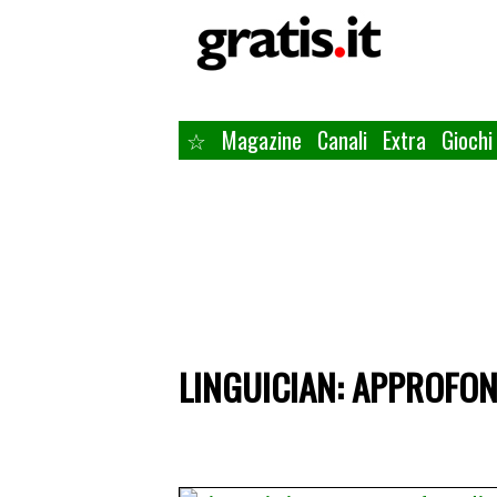
☆
Magazine
Canali
Extra
Giochi
LINGUICIAN: APPROFO