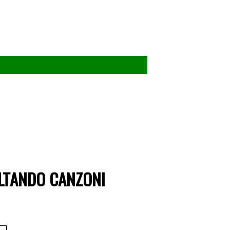
OLTANDO CANZONI