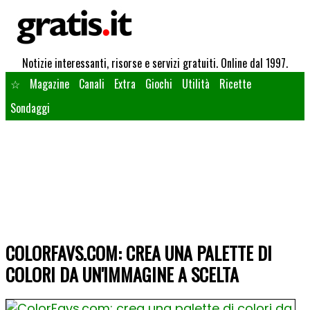
Notizie interessanti, risorse e servizi gratuiti. Online dal 1997.
☆
Magazine
Canali
Extra
Giochi
Utilità
Ricette
Sondaggi
COLORFAVS.COM: CREA UNA PALETTE DI
COLORI DA UN'IMMAGINE A SCELTA