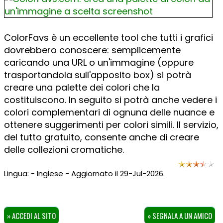
ColorFavs è un eccellente tool che tutti i grafici
dovrebbero conoscere: semplicemente
caricando una URL o un'immagine (oppure
trasportandola sull'apposito box) si potrà
creare una palette dei colori che la
costituiscono. In seguito si potrà anche vedere i
colori complementari di ognuna delle nuance e
ottenere suggerimenti per colori simili. Il servizio,
del tutto gratuito, consente anche di creare
delle collezioni cromatiche.
Lingua: - Inglese - Aggiornato il 29-Jul-2026.
» ACCEDI AL SITO
» SEGNALA A UN AMICO