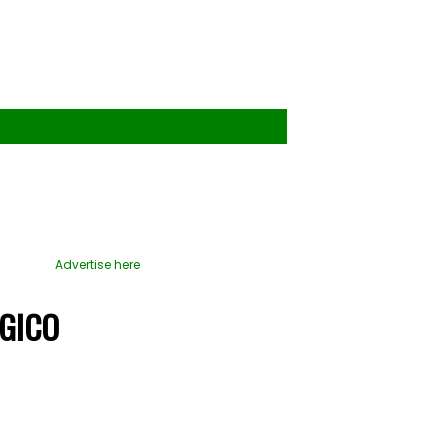
Advertise here
OGICO