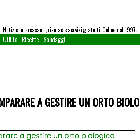
Notizie interessanti, risorse e servizi gratuiti. Online dal 1997.
Utilità
Ricette
Sondaggi
IMPARARE A GESTIRE UN ORTO BIOL