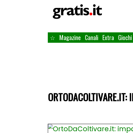
☆
Magazine
Canali
Extra
Giochi
ORTODACOLTIVARE.IT: 