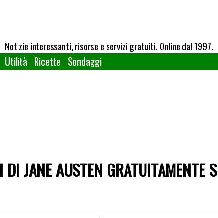
Notizie interessanti, risorse e servizi gratuiti. Online dal 1997.
Utilità
Ricette
Sondaggi
RI DI JANE AUSTEN GRATUITAMENTE S