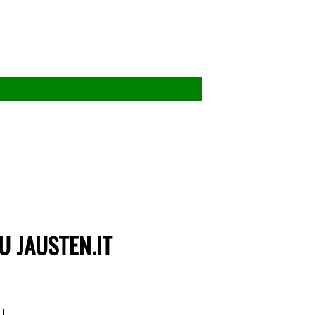
U JAUSTEN.IT