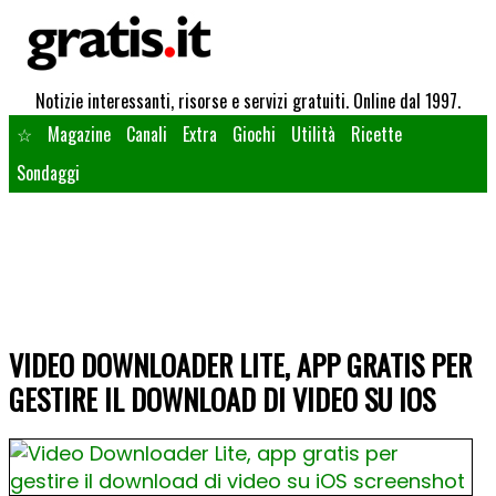
Notizie interessanti, risorse e servizi gratuiti. Online dal 1997.
☆
Magazine
Canali
Extra
Giochi
Utilità
Ricette
Sondaggi
VIDEO DOWNLOADER LITE, APP GRATIS PER
GESTIRE IL DOWNLOAD DI VIDEO SU IOS