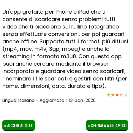
Un'app gratuita per Phone e iPad che ti
consente di scaricare senza problemi tutti i
video che ti piacciono sul rullino fotografico
senza effettuare conversioni, per poi guardarli
anche offline. Supporta tutti i formati più diffusi
(mp4, mov, m4v, 3gp, mpeg) e anche lo
streaming in formato m3u8. Con questa app
puoi anche cercare mediante il browser
incorporato e guardare video senza scaricarli,
rinominare i file scaricati e gestirli con filtri (per
nome, dimensioni, data, durata e tipo).
Lingua: Italiano - Aggiornato il 13-Jan-2026.
» ACCEDI AL SITO
» SEGNALA A UN AMICO