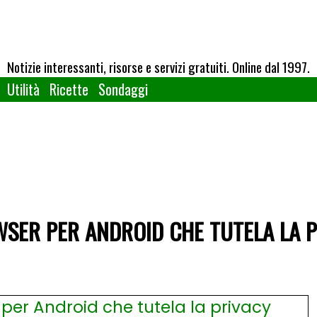
Notizie interessanti, risorse e servizi gratuiti. Online dal 1997.
Utilità
Ricette
Sondaggi
WSER PER ANDROID CHE TUTELA LA 