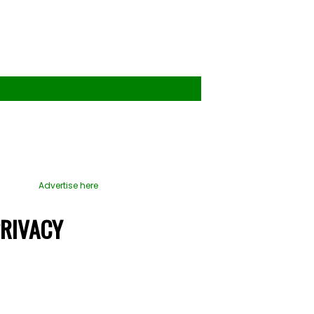
Advertise here
PRIVACY