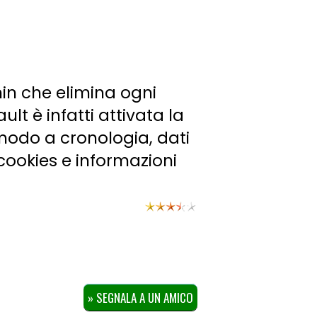
in che elimina ogni
t è infatti attivata la
modo a cronologia, dati
, cookies e informazioni
» SEGNALA A UN AMICO