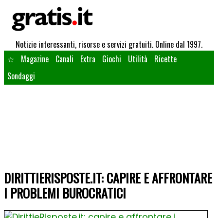
Notizie interessanti, risorse e servizi gratuiti. Online dal 1997.
☆
Magazine
Canali
Extra
Giochi
Utilità
Ricette
Sondaggi
DIRITTIERISPOSTE.IT: CAPIRE E AFFRONTARE
I PROBLEMI BUROCRATICI