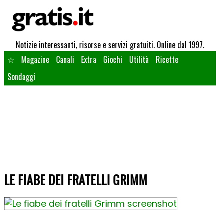
Notizie interessanti, risorse e servizi gratuiti. Online dal 1997.
☆
Magazine
Canali
Extra
Giochi
Utilità
Ricette
Sondaggi
LE FIABE DEI FRATELLI GRIMM