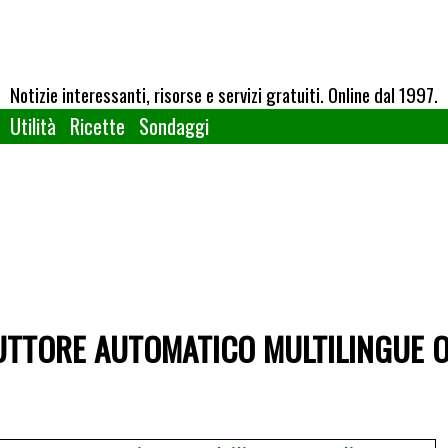
Notizie interessanti, risorse e servizi gratuiti. Online dal 1997.
Utilità
Ricette
Sondaggi
TTORE AUTOMATICO MULTILINGUE O