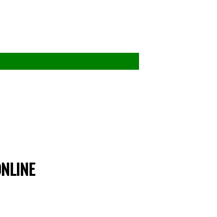
NLINE