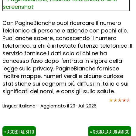
Con PagineBianche puoi ricercare il numero
telefonico di persone e aziende con pochi clic.
Puoi anche sapere, conoscendo il numero
telefonico, a chi è intestata l'utenza telefonica. Il
servizio fornisce i dati solo di chi ne ha
concesso l'uso dopo l'entrata in vigore della
legge sulla privacy. PagineBianche fornisce
inoltre mappe, numeri verdi e alcune curiose
statistiche sui cognomi più diffusi in Italia e sui
significati dei nomi, e consigli sulla salute.
Lingua: Italiano - Aggiornato il 29-Jul-2026.
» ACCEDI AL SITO
» SEGNALA A UN AMICO