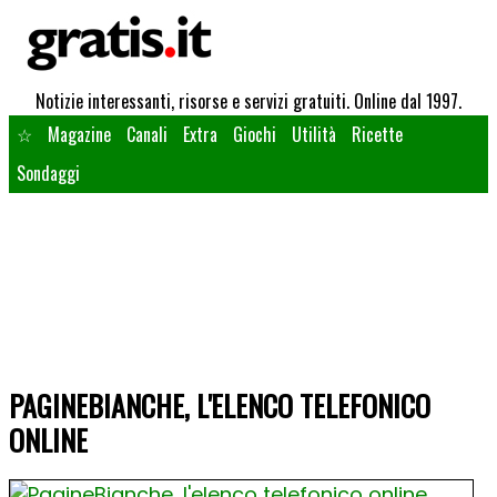
Notizie interessanti, risorse e servizi gratuiti. Online dal 1997.
☆
Magazine
Canali
Extra
Giochi
Utilità
Ricette
Sondaggi
PAGINEBIANCHE, L'ELENCO TELEFONICO
ONLINE