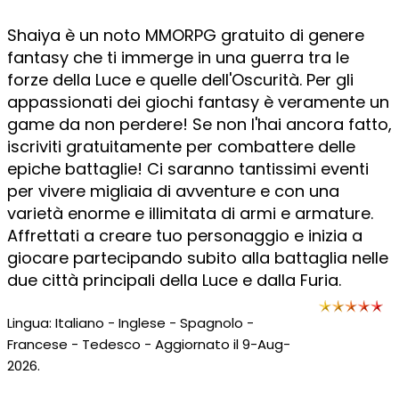
Shaiya è un noto MMORPG gratuito di genere
fantasy che ti immerge in una guerra tra le
forze della Luce e quelle dell'Oscurità. Per gli
appassionati dei giochi fantasy è veramente un
game da non perdere! Se non l'hai ancora fatto,
iscriviti gratuitamente per combattere delle
epiche battaglie! Ci saranno tantissimi eventi
per vivere migliaia di avventure e con una
varietà enorme e illimitata di armi e armature.
Affrettati a creare tuo personaggio e inizia a
giocare partecipando subito alla battaglia nelle
due città principali della Luce e dalla Furia.
Lingua: Italiano - Inglese - Spagnolo -
Francese - Tedesco - Aggiornato il 9-Aug-
2026.