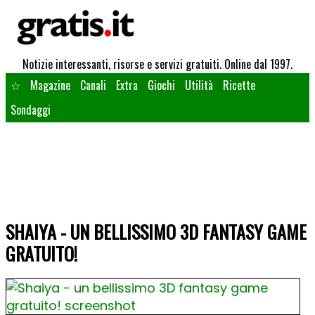
Notizie interessanti, risorse e servizi gratuiti. Online dal 1997.
☆
Magazine
Canali
Extra
Giochi
Utilità
Ricette
Sondaggi
SHAIYA - UN BELLISSIMO 3D FANTASY GAME
GRATUITO!