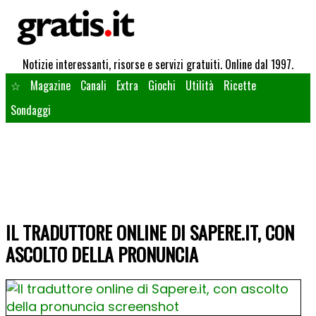
Notizie interessanti, risorse e servizi gratuiti. Online dal 1997.
☆
Magazine
Canali
Extra
Giochi
Utilità
Ricette
Sondaggi
IL TRADUTTORE ONLINE DI SAPERE.IT, CON
ASCOLTO DELLA PRONUNCIA