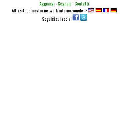
Aggiungi
-
Segnala
-
Contatti
Altri siti del nostro network internazionale ->
Seguici sui social